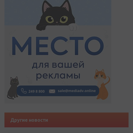
Другие новости