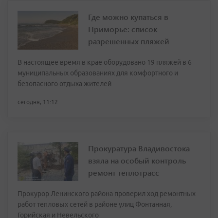
Где можно купаться в
Приморье: список
разрешенных пляжей
В настоящее время в крае оборудовано 19 пляжей в 6
муниципальных образованиях для комфортного и
безопасного отдыха жителей
сегодня, 11:12
Прокуратура Владивостока
взяла на особый контроль
ремонт теплотрасс
Прокурор Ленинского района проверил ход ремонтных
работ тепловых сетей в районе улиц Фонтанная,
Горийская и Невельского