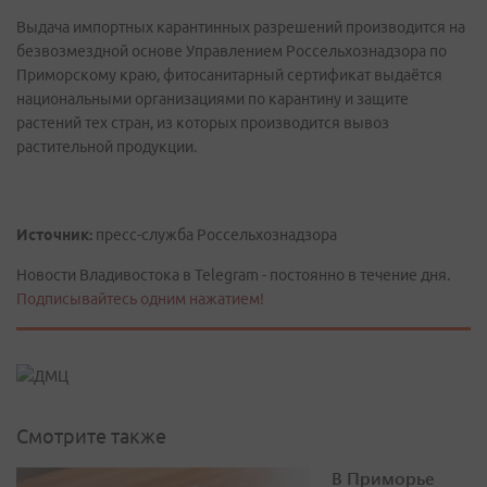
Выдача импортных карантинных разрешений производится на
безвозмездной основе Управлением Россельхознадзора по
Приморскому краю, фитосанитарный сертификат выдаётся
национальными организациями по карантину и защите
растений тех стран, из которых производится вывоз
растительной продукции.
Источник:
пресс-служба Россельхознадзора
Новости Владивостока в Telegram - постоянно в течение дня.
Подписывайтесь одним нажатием!
Смотрите также
В Приморье