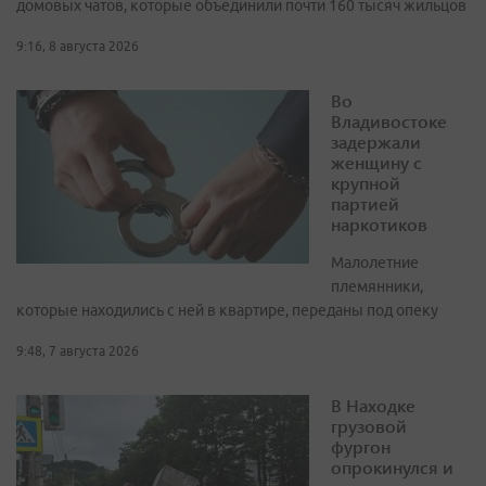
домовых чатов, которые объединили почти 160 тысяч жильцов
9:16, 8 августа 2026
Во
Владивостоке
задержали
женщину с
крупной
партией
наркотиков
Малолетние
племянники,
которые находились с ней в квартире, переданы под опеку
9:48, 7 августа 2026
В Находке
грузовой
фургон
опрокинулся и