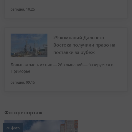
сегодня, 10:25
29 компаний Дальнего
Востока получили право на
поставки за рубеж
Большая часть из них — 26 компаний — базируется в
Приморье
сегодня, 09:15
Фоторепортаж
20 фото