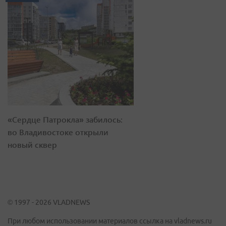
«Сердце Патрокла» забилось:
во Владивостоке открыли
новый сквер
© 1997 - 2026 VLADNEWS
При любом использовании материалов ссылка на vladnews.ru