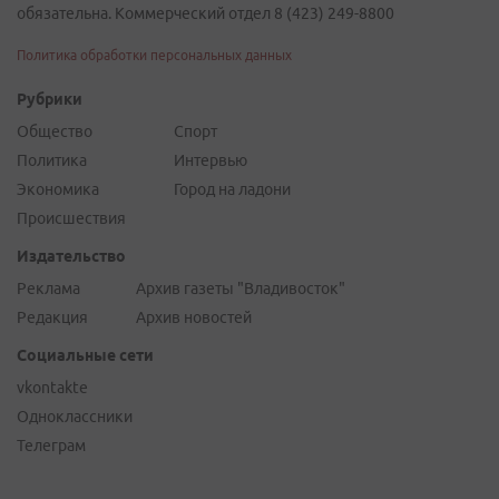
обязательна. Коммерческий отдел 8 (423) 249-8800
Политика обработки персональных данных
Рубрики
Общество
Спорт
Политика
Интервью
Экономика
Город на ладони
Происшествия
Издательство
Реклама
Архив газеты "Владивосток"
Редакция
Архив новостей
Социальные сети
vkontakte
Одноклассники
Телеграм