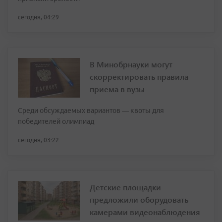
сегодня, 04:29
В Минобрнауки могут
скорректировать правила
приема в вузы
Среди обсуждаемых вариантов — квоты для
победителей олимпиад
сегодня, 03:22
Детские площадки
предложили оборудовать
камерами видеонаблюдения