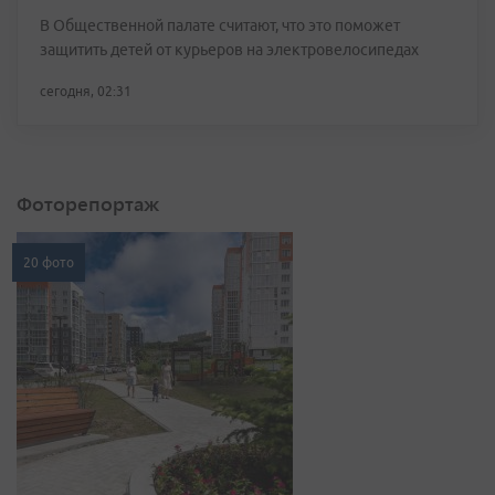
В Общественной палате считают, что это поможет
защитить детей от курьеров на электровелосипедах
сегодня, 02:31
Фоторепортаж
20 фото