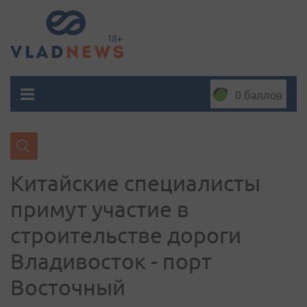
0 баллов
Китайские специалисты
примут участие в
строительстве дороги
Владивосток - порт
Восточный