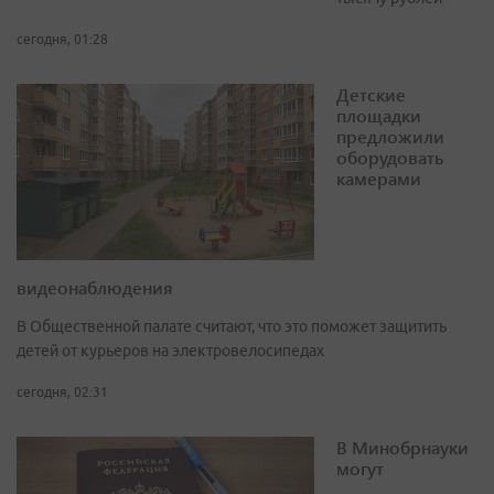
сегодня, 01:28
Детские
площадки
предложили
оборудовать
камерами
видеонаблюдения
В Общественной палате считают, что это поможет защитить
детей от курьеров на электровелосипедах
сегодня, 02:31
В Минобрнауки
могут