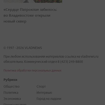
«Сердце Патрокла» забилось:
во Владивостоке открыли
новый сквер
© 1997 - 2026 VLADNEWS
При любом использовании материалов ссылка на vladnews.ru
обязательна. Коммерческий отдел 8 (423) 249-8800
Политика обработки персональных данных
Рубрики
Общество
Спорт
Политика
Интервью
Экономика
Город на ладони
Происшествия