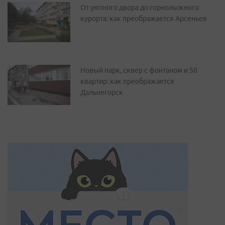
От уютного двора до горнолыжного
курорта: как преображается Арсеньев
Новый парк, сквер с фонтаном и 50
квартир: как преображается
Дальнегорск