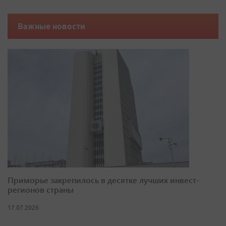
Важные новости
Приморье закрепилось в десятке лучших инвест-
регионов страны
17.07.2026