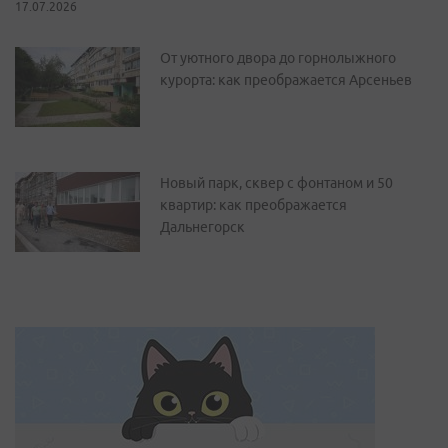
17.07.2026
От уютного двора до горнолыжного
курорта: как преображается Арсеньев
Новый парк, сквер с фонтаном и 50
квартир: как преображается
Дальнегорск