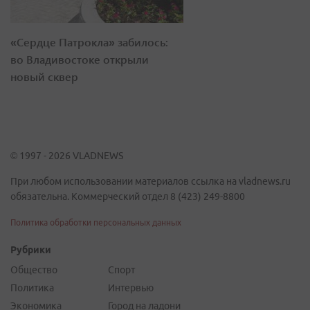
«Сердце Патрокла» забилось:
во Владивостоке открыли
новый сквер
© 1997 - 2026 VLADNEWS
При любом использовании материалов ссылка на vladnews.ru
обязательна. Коммерческий отдел 8 (423) 249-8800
Политика обработки персональных данных
Рубрики
Общество
Спорт
Политика
Интервью
Экономика
Город на ладони