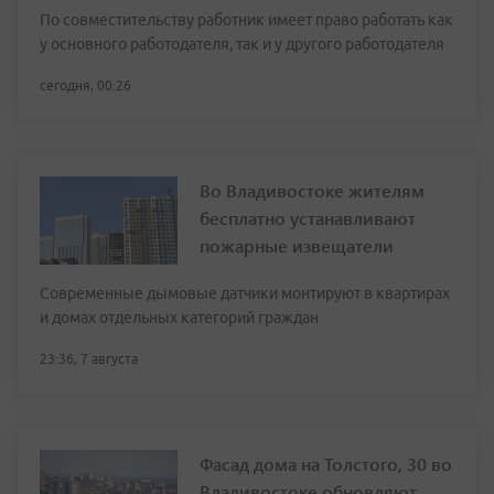
По совместительству работник имеет право работать как
у основного работодателя, так и у другого работодателя
сегодня, 00:26
Во Владивостоке жителям
бесплатно устанавливают
пожарные извещатели
Современные дымовые датчики монтируют в квартирах
и домах отдельных категорий граждан
23:36, 7 августа
Фасад дома на Толстого, 30 во
Владивостоке обновляют