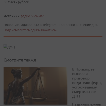
30 тысяч рублей.
Источник:
радио "Лемма"
Новости Владивостока в Telegram - постоянно в течение дня.
Подписывайтесь одним нажатием!
Смотрите также
В Приморье
вынесли
приговор
водителю фуры,
устроившему
смертельное
ДТП
На данный момент