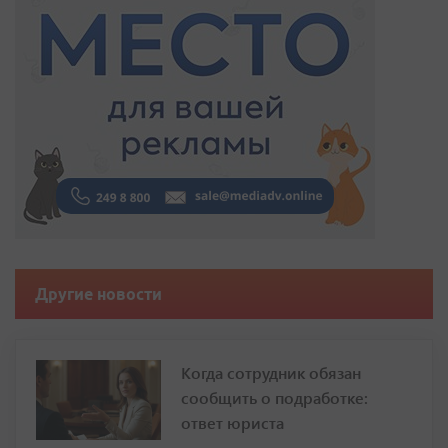
Другие новости
Когда сотрудник обязан
сообщить о подработке:
ответ юриста