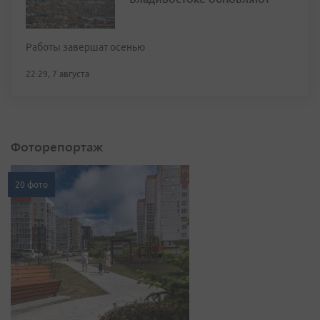
Работы завершат осенью
22:29, 7 августа
Фоторепортаж
20 фото