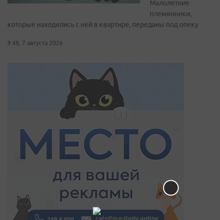
Малолетние
племянники,
которые находились с ней в квартире, переданы под опеку
9:48, 7 августа 2026