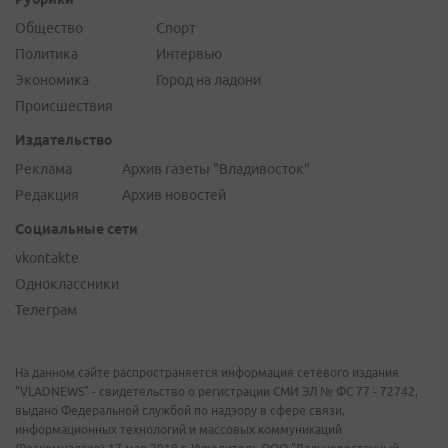
Общество
Спорт
Политика
Интервью
Экономика
Город на ладони
Происшествия
Издательство
Реклама
Архив газеты "Владивосток"
Редакция
Архив новостей
Социальные сети
vkontakte
Одноклассники
Телеграм
На данном сайте распространяется информация сетевого издания
"VLADNEWS" - свидетельство о регистрации СМИ ЭЛ № ФС 77 - 72742,
выдано Федеральной службой по надзору в сфере связи,
информационных технологий и массовых коммуникаций