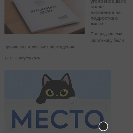
уголовное дело
после
нападения на
подростка в
лифте
Пострадавшему
школьнику были
причинены телесные повреждения
12:13, 8 августа 2026