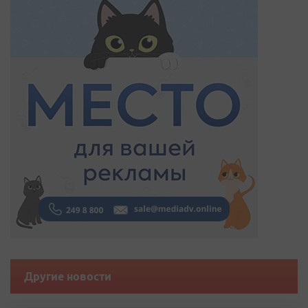
Другие новости