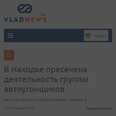
1 балл
В Находке пресечена
деятельность группы
автоугонщиков
На счету группы, в которую входило 7 человек, 8
22:00, 8 апреля 2010
Происшествия