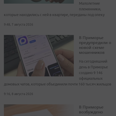
Малолетние
племянники,
которые находились с ней в квартире, переданы под опеку
9:48, 7 августа 2026
В Приморье
предупредили о
новой схеме
мошенников
На сегодняшний
день в Приморье
создано 9 146
официальных
домовых чатов, которые объединили почти 160 тысяч жильцов
9:16, 8 августа 2026
В Приморье
возбуждено