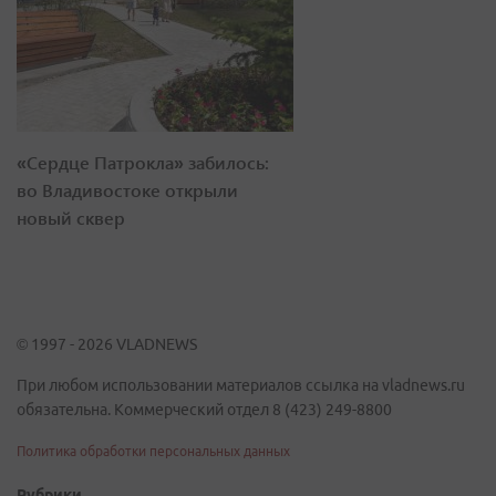
«Сердце Патрокла» забилось:
во Владивостоке открыли
новый сквер
© 1997 - 2026 VLADNEWS
При любом использовании материалов ссылка на vladnews.ru
обязательна. Коммерческий отдел 8 (423) 249-8800
Политика обработки персональных данных
Рубрики