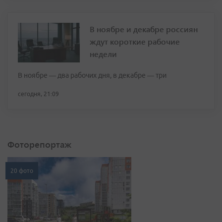
В ноябре и декабре россиян
ждут короткие рабочие
недели
В ноябре — два рабочих дня, в декабре — три
сегодня, 21:09
Фоторепортаж
20 фото