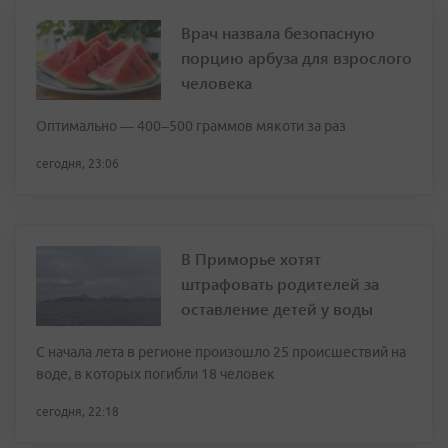
Врач назвала безопасную
порцию арбуза для взрослого
человека
Оптимально — 400–500 граммов мякоти за раз
сегодня, 23:06
В Приморье хотят
штрафовать родителей за
оставление детей у воды
С начала лета в регионе произошло 25 происшествий на
воде, в которых погибли 18 человек
сегодня, 22:18