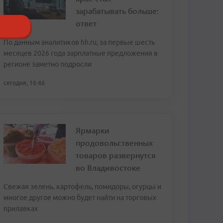
зарабатывать больше:
ответ
По данным аналитиков hh.ru, за первые шесть
месяцев 2026 года зарплатные предложения в
регионе заметно подросли
сегодня, 16:46
Ярмарки
продовольственных
товаров развернутся
во Владивостоке
Свежая зелень, картофель, помидоры, огурцы и
многое другое можно будет найти на торговых
прилавках