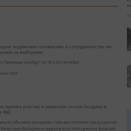
и
17
орье подписано соглашение о сотрудничестве по
ению за выборами
в Приморье пройдут 18, 19 и 20 сентября
 июля 2026
о принял участие в закрытии сессии Госдумы в
е ВКС
ьным событием заседания стали выступления председателя
 Вячеслава Володина и лидеров всех пяти думских фракций,