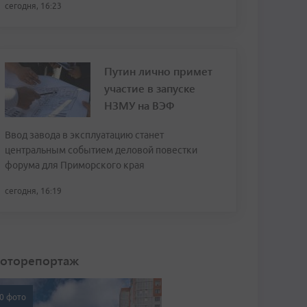
сегодня, 16:23
Путин лично примет
участие в запуске
НЗМУ на ВЭФ
Ввод завода в эксплуатацию станет
центральным событием деловой повестки
форума для Приморского края
сегодня, 16:19
оторепортаж
0 фото