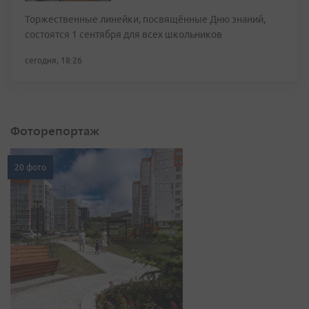
Торжественные линейки, посвящённые Дню знаний,
состоятся 1 сентября для всех школьников
сегодня, 18:26
Фоторепортаж
20 фото