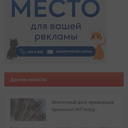
Другие новости
Ипотечный долг приморцев
превысил 367 млрд