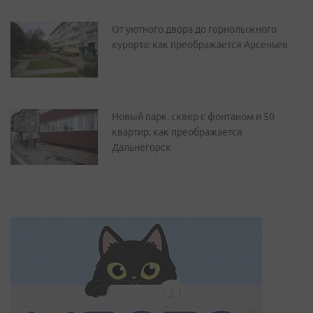
От уютного двора до горнолыжного
курорта: как преображается Арсеньев
Новый парк, сквер с фонтаном и 50
квартир: как преображается
Дальнегорск