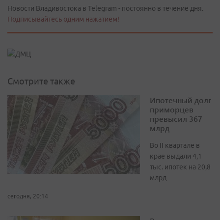
Новости Владивостока в Telegram - постоянно в течение дня.
Подписывайтесь одним нажатием!
Смотрите также
Ипотечный долг
приморцев
превысил 367
млрд
Во II квартале в
крае выдали 4,1
тыс. ипотек на 20,8
млрд
сегодня, 20:14