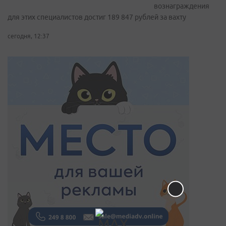
вознаграждения
для этих специалистов достиг 189 847 рублей за вахту
сегодня, 12:37