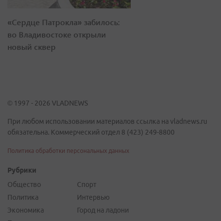
«Сердце Патрокла» забилось:
во Владивостоке открыли
новый сквер
© 1997 - 2026 VLADNEWS
При любом использовании материалов ссылка на vladnews.ru
обязательна. Коммерческий отдел 8 (423) 249-8800
Политика обработки персональных данных
Рубрики
Общество
Спорт
Политика
Интервью
Экономика
Город на ладони