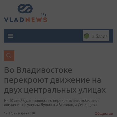
3 балла
Во Владивостоке
перекроют движение на
двух центральных улицах
На 10 дней будет полностью перекрыто автомобильное
движение по улицам Луцкого и Всеволода Сибирцева
17:17, 25 марта 2010
Общество