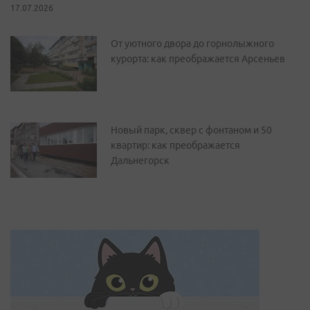
17.07.2026
От уютного двора до горнолыжного
курорта: как преображается Арсеньев
Новый парк, сквер с фонтаном и 50
квартир: как преображается
Дальнегорск