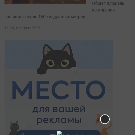
Общая площадь
возгорания
составила около 160 квадратных метров
11:16, 6 августа 2026