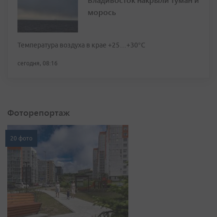
морось
Температура воздуха в крае +25…+30°C
сегодня, 08:16
Фоторепортаж
20 фото