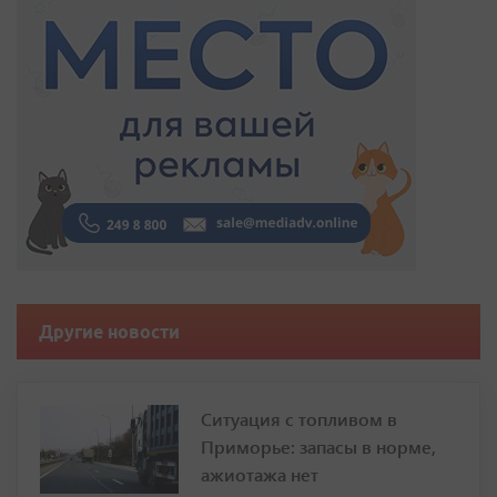
Другие новости
Ситуация с топливом в
Приморье: запасы в норме,
ажиотажа нет