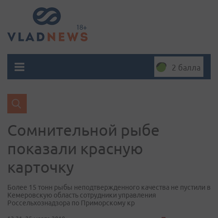
2 балла
Сомнительной рыбе
показали красную
карточку
Более 15 тонн рыбы неподтвержденного качества не пустили в
Кемеровскую область сотрудники управления
Россельхознадзора по Приморскому кр