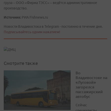
груза – ООО «Фирма ТЭСС» – ведётся административное
производство.
Источник:
РИА Fishnews.ru
Новости Владивостока в Telegram - постоянно в течение дня.
Подписывайтесь одним нажатием!
Смотрите также
Во
Владивостоке на
«Луговой»
загорелся
пассажирский
автобус
Сейчас
специалисты