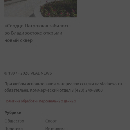
«Сердце Патрокла» забилось:
во Владивостоке открыли
новый сквер
© 1997 - 2026 VLADNEWS
При любом использовании материалов ссылка на vladnews.ru
обязательна. Коммерческий отдел 8 (423) 249-8800
Политика обработки персональных данных
Рубрики
Общество
Спорт
Политика
Интервью