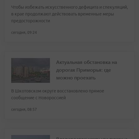
Чтобы избежать искусственного дефицита и спекуляций,
в крае продолжают действовать временные меры
предосторожности
сегодня, 09:24
Актуальная обстановка на
дорогах Приморья: где
можно проехать
В Шкотовском округе восстановлено прямое
сообщение с Новороссией
сегодня, 08:57
Владивосток накрыли туман и