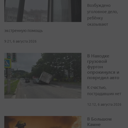
Возбуждено
уголовное дело,
ребёнку
оказывают
экстренную помощь
9:21, 6 августа 2026
В Находке
грузовой
фургон
опрокинулся и
повредил авто
К счастью,
пострадавших нет
12:12, 6 августа 2026
В Большом
Камне