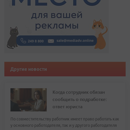
Другие новости
Когда сотрудник обязан
сообщить о подработке:
ответ юриста
По совместительству работник имеет право работать как
у основного работодателя, так и у другого работодателя