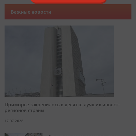
Важные новости
Приморье закрепилось в десятке лучших инвест-
регионов страны
17.07.2026