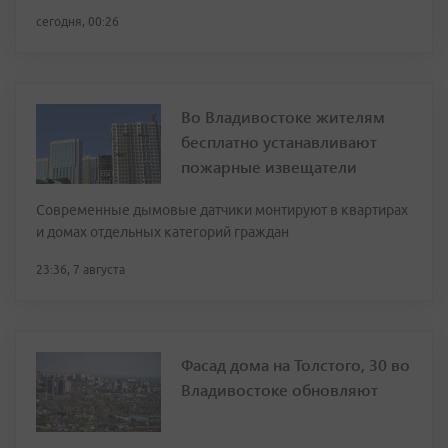
сегодня, 00:26
Во Владивостоке жителям
бесплатно устанавливают
пожарные извещатели
Современные дымовые датчики монтируют в квартирах
и домах отдельных категорий граждан
23:36, 7 августа
Фасад дома на Толстого, 30 во
Владивостоке обновляют