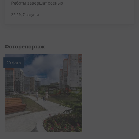
Работы завершат осенью
22:29, 7 августа
Фоторепортаж
20 фото