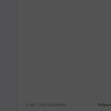
© 1997 - 2026 VLADNEWS
Рубрик