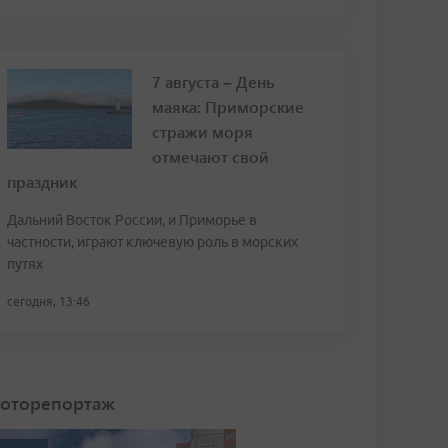
7 августа – День
маяка: Приморские
стражи моря
отмечают свой
праздник
Дальний Восток России, и Приморье в
частности, играют ключевую роль в морских
путях
сегодня, 13:46
оторепортаж