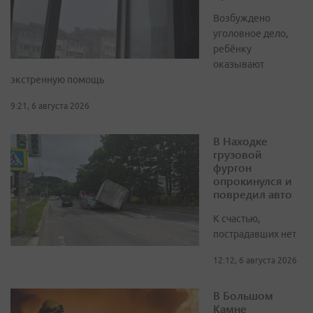
Возбуждено
уголовное дело,
ребёнку
оказывают
экстренную помощь
9:21, 6 августа 2026
В Находке
грузовой
фургон
опрокинулся и
повредил авто
К счастью,
пострадавших нет
12:12, 6 августа 2026
В Большом
Камне