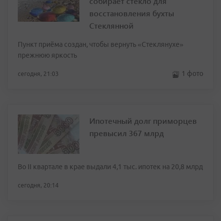
собирает стекло для
восстановления бухты
Стеклянной
Пункт приёма создан, чтобы вернуть «Стеклянухе»
прежнюю яркость
1 фото
сегодня, 21:03
Ипотечный долг приморцев
превысил 367 млрд
Во II квартале в крае выдали 4,1 тыс. ипотек на 20,8 млрд
сегодня, 20:14