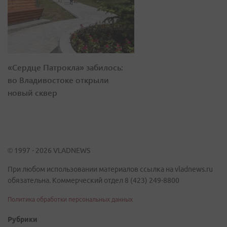
«Сердце Патрокла» забилось:
во Владивостоке открыли
новый сквер
© 1997 - 2026 VLADNEWS
При любом использовании материалов ссылка на vladnews.ru
обязательна. Коммерческий отдел 8 (423) 249-8800
Политика обработки персональных данных
Рубрики