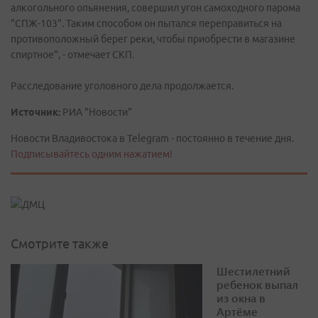
алкогольного опьянения, совершил угон самоходного парома
"СПЖ-103". Таким способом он пытался переправиться на
противоположный берег реки, чтобы приобрести в магазине
спиртное", - отмечает СКП.
Расследование уголовного дела продолжается.
Источник:
РИА "Новости"
Новости Владивостока в Telegram - постоянно в течение дня.
Подписывайтесь одним нажатием!
Смотрите также
Шестилетний
ребенок выпал
из окна в
Артёме