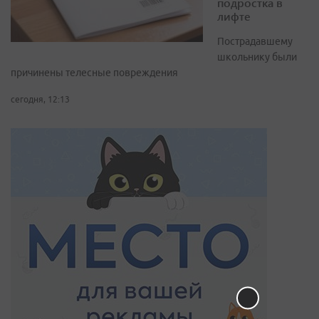
подростка в
лифте
Пострадавшему
школьнику были
причинены телесные повреждения
сегодня, 12:13