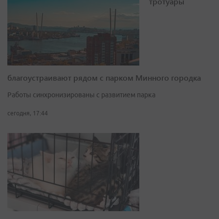
тротуары
благоустраивают рядом с парком Минного городка
Работы синхронизированы с развитием парка
сегодня, 17:44