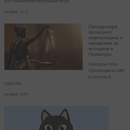
восстановлению популяции тигра
сегодня, 17:12
Прокуратура
проверяет
информацию о
нападении на
женщину в
Приморье
Поводом стали
публикации в СМИ
и сигналы в
соцсетях
сегодня, 19:07