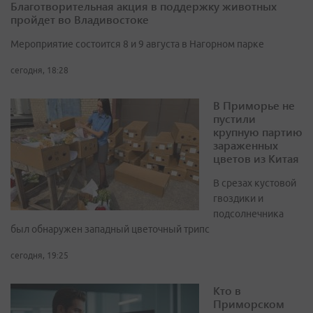
Благотворительная акция в поддержку животных
пройдет во Владивостоке
Мероприятие состоится 8 и 9 августа в Нагорном парке
сегодня, 18:28
В Приморье не
пустили
крупную партию
зараженных
цветов из Китая
В срезах кустовой
гвоздики и
подсолнечника
был обнаружен западный цветочный трипс
сегодня, 19:25
Кто в
Приморском