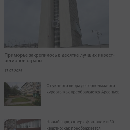
Приморье закрепилось в десятке лучших инвест-
регионов страны
17.07.2026
От уютного двора до горнолыжного
курорта: как преображается Арсеньев
Новый парк, сквер с фонтаном и 50
квартир: как преображается