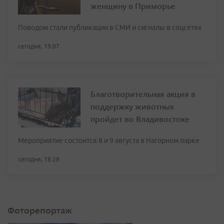
женщину в Приморье
Поводом стали публикации в СМИ и сигналы в соцсетях
сегодня, 19:07
Благотворительная акция в
поддержку животных
пройдет во Владивостоке
Мероприятие состоится 8 и 9 августа в Нагорном парке
сегодня, 18:28
Фоторепортаж