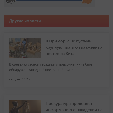
Другие новости
В Приморье не пустили
крупную партию зараженных
цветов из Китая
В срезах кустовой гвоздики и подсолнечника был
обнаружен западный цветочный трипс
сегодня, 19:25
Прокуратура проверяет
информацию о нападении на