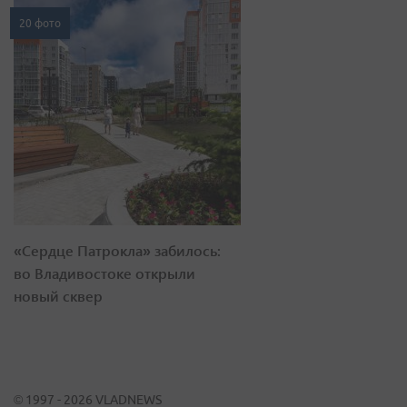
20 фото
«Сердце Патрокла» забилось:
во Владивостоке открыли
новый сквер
© 1997 - 2026 VLADNEWS