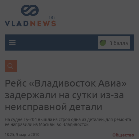
3 балла
Рейс «Владивосток Авиа»
задержали на сутки из-за
неисправной детали
На судне Ту-204 вышла из строя одна из деталей, для ремонта
ее направили из Москвы во Владивосток
18:25, 9 марта 2010
Общество