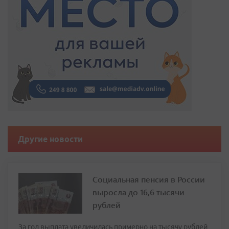
Другие новости
Социальная пенсия в России
выросла до 16,6 тысячи
рублей
За год выплата увеличилась примерно на тысячу рублей