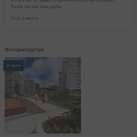
К 2028–2030 годам это должно обеспечить возврат
более тысячи тонн рыбы
23:32, 6 августа
Фоторепортаж
20 фото