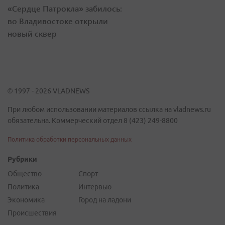
«Сердце Патрокла» забилось:
во Владивостоке открыли
новый сквер
© 1997 - 2026 VLADNEWS
При любом использовании материалов ссылка на vladnews.ru
обязательна. Коммерческий отдел 8 (423) 249-8800
Политика обработки персональных данных
Рубрики
Общество
Спорт
Политика
Интервью
Экономика
Город на ладони
Происшествия