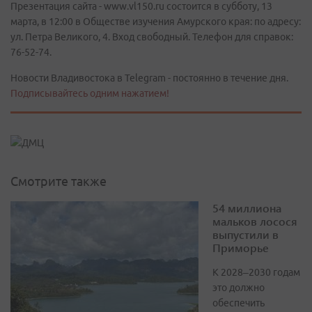
Презентация сайта - www.vl150.ru состоится в субботу, 13
марта, в 12:00 в Обществе изучения Амурского края: по адресу:
ул. Петра Великого, 4. Вход свободный. Телефон для справок:
76-52-74.
Новости Владивостока в Telegram - постоянно в течение дня.
Подписывайтесь одним нажатием!
Смотрите также
54 миллиона
мальков лосося
выпустили в
Приморье
К 2028–2030 годам
это должно
обеспечить