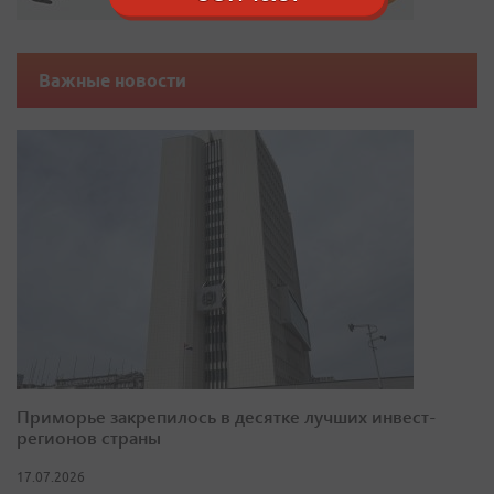
Важные новости
Приморье закрепилось в десятке лучших инвест-
регионов страны
17.07.2026