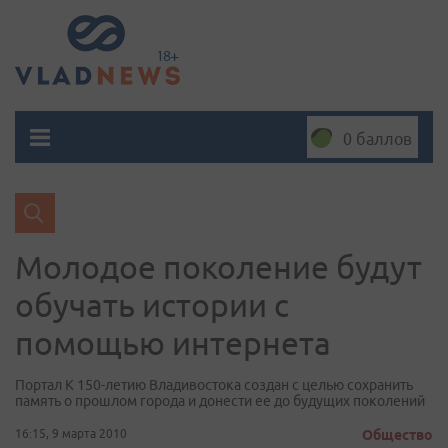
0 баллов
Молодое поколение будут
обучать истории с
помощью интернета
Портал К 150-летию Владивостока создан с целью сохранить
память о прошлом города и донести ее до будущих поколений
16:15, 9 марта 2010
Общество