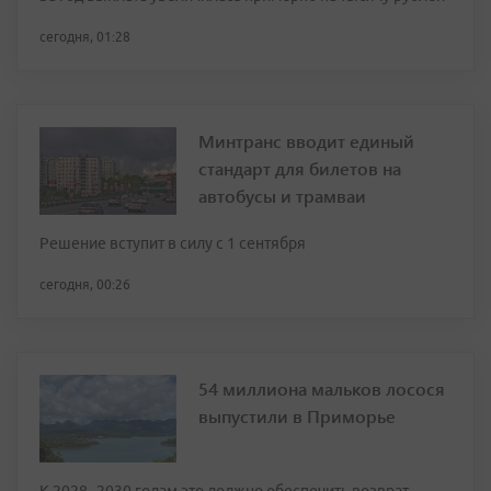
сегодня, 01:28
Минтранс вводит единый
стандарт для билетов на
автобусы и трамваи
Решение вступит в силу с 1 сентября
сегодня, 00:26
54 миллиона мальков лосося
выпустили в Приморье