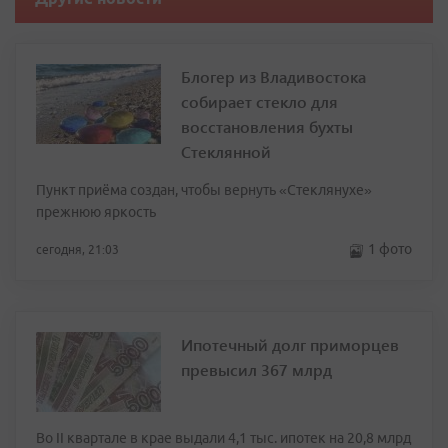
Блогер из Владивостока
собирает стекло для
восстановления бухты
Стеклянной
Пункт приёма создан, чтобы вернуть «Стеклянухе»
прежнюю яркость
1 фото
сегодня, 21:03
Ипотечный долг приморцев
превысил 367 млрд
Во II квартале в крае выдали 4,1 тыс. ипотек на 20,8 млрд