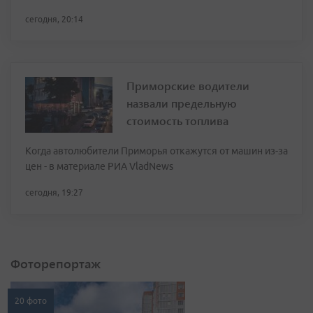
сегодня, 20:14
Приморские водители
назвали предельную
стоимость топлива
Когда автолюбители Приморья откажутся от машин из-за
цен - в материале РИА VladNews
сегодня, 19:27
Фоторепортаж
20 фото