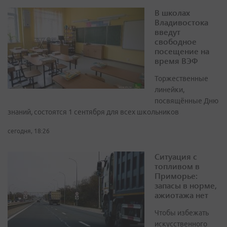
В школах
Владивостока
введут
свободное
посещение на
время ВЭФ
Торжественные
линейки,
посвящённые Дню
знаний, состоятся 1 сентября для всех школьников
сегодня, 18:26
Ситуация с
топливом в
Приморье:
запасы в норме,
ажиотажа нет
Чтобы избежать
искусственного