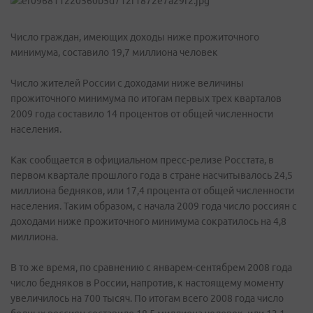
Число граждан, имеющих доходы ниже прожиточного
минимума, составило 19,7 миллиона человек
Число жителей России с доходами ниже величины
прожиточного минимума по итогам первых трех кварталов
2009 года составило 14 процентов от общей численности
населения.
Как сообщается в официальном пресс-релизе Росстата, в
первом квартале прошлого года в стране насчитывалось 24,5
миллиона бедняков, или 17,4 процента от общей численности
населения. Таким образом, с начала 2009 года число россиян с
доходами ниже прожиточного минимума сократилось на 4,8
миллиона.
В то же время, по сравнению с январем-сентябрем 2008 года
число бедняков в России, напротив, к настоящему моменту
увеличилось на 700 тысяч. По итогам всего 2008 года число