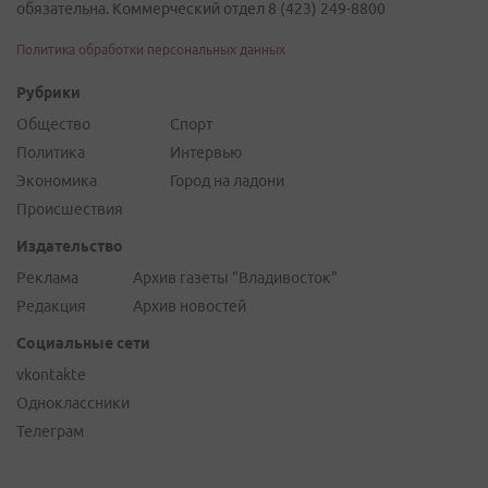
обязательна. Коммерческий отдел 8 (423) 249-8800
Политика обработки персональных данных
Рубрики
Общество
Спорт
Политика
Интервью
Экономика
Город на ладони
Происшествия
Издательство
Реклама
Архив газеты "Владивосток"
Редакция
Архив новостей
Социальные сети
vkontakte
Одноклассники
Телеграм