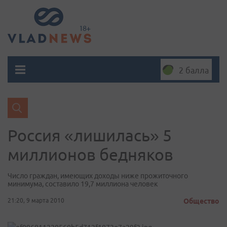
2 балла
Россия «лишилась» 5
миллионов бедняков
Число граждан, имеющих доходы ниже прожиточного
минимума, составило 19,7 миллиона человек
21:20, 9 марта 2010
Общество