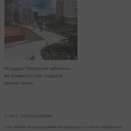
«Сердце Патрокла» забилось:
во Владивостоке открыли
новый сквер
© 1997 - 2026 VLADNEWS
При любом использовании материалов ссылка на vladnews.ru