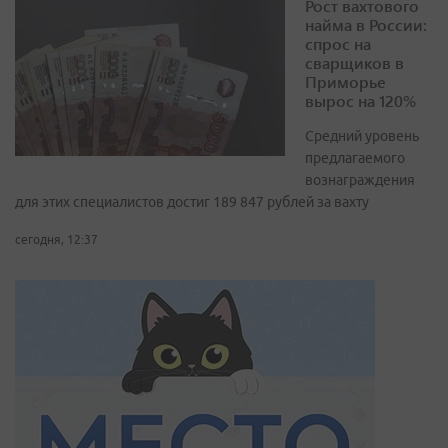
Рост вахтового
найма в России:
спрос на
сварщиков в
Приморье
вырос на 120%
Средний уровень
предлагаемого
вознаграждения
для этих специалистов достиг 189 847 рублей за вахту
сегодня, 12:37