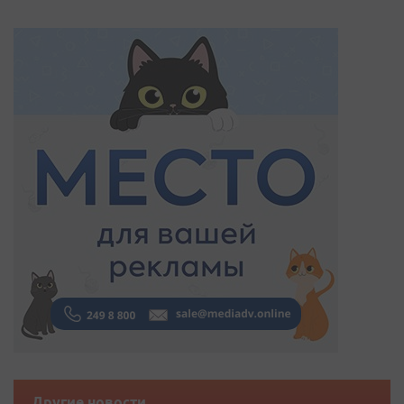
Другие новости