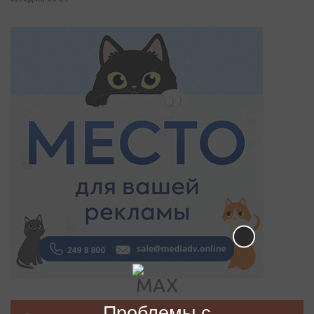
Проблемы с