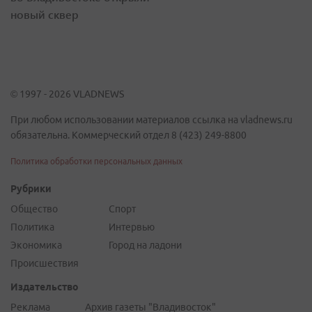
новый сквер
© 1997 - 2026 VLADNEWS
При любом использовании материалов ссылка на vladnews.ru
обязательна. Коммерческий отдел 8 (423) 249-8800
Политика обработки персональных данных
Рубрики
Общество
Спорт
Политика
Интервью
Экономика
Город на ладони
Происшествия
Издательство
Реклама
Архив газеты "Владивосток"