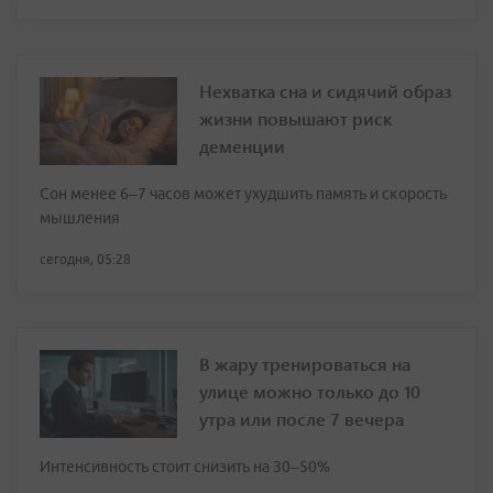
Нехватка сна и сидячий образ
жизни повышают риск
деменции
Сон менее 6–7 часов может ухудшить память и скорость
мышления
сегодня, 05:28
В жару тренироваться на
улице можно только до 10
утра или после 7 вечера
Интенсивность стоит снизить на 30–50%