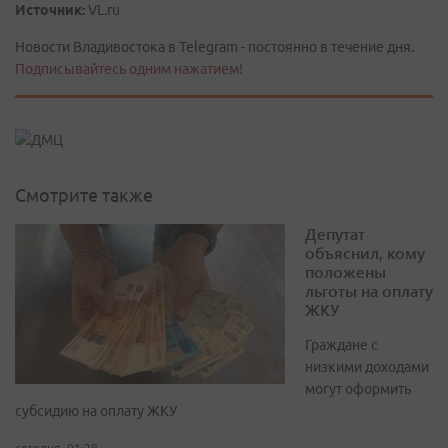
Источник:
VL.ru
Новости Владивостока в Telegram - постоянно в течение дня.
Подписывайтесь одним нажатием!
Смотрите также
Депутат
объяснил, кому
положены
льготы на оплату
ЖКУ
Граждане с
низкими доходами
могут оформить
субсидию на оплату ЖКУ