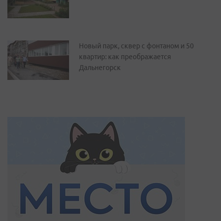
Новый парк, сквер с фонтаном и 50
квартир: как преображается
Дальнегорск