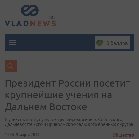
0 баллов
Президент России посетит
крупнейшие учения на
Дальнем Востоке
В учениях примут участие группировки войск Сибирского,
Дальневосточного и Приволжско-Уральского военных округов
14:45, 9 марта 2010
Общество