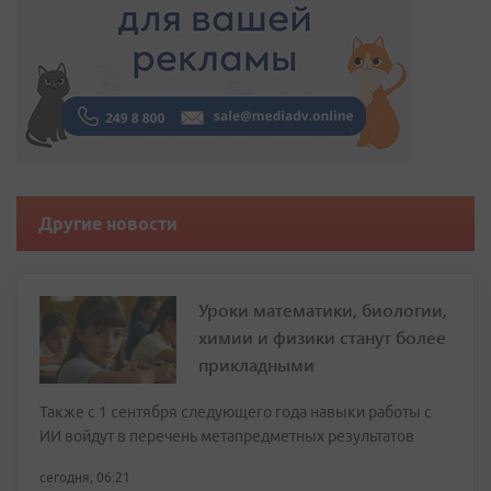
Другие новости
Уроки математики, биологии,
химии и физики станут более
прикладными
Также с 1 сентября следующего года навыки работы с
ИИ войдут в перечень метапредметных результатов
сегодня, 06:21