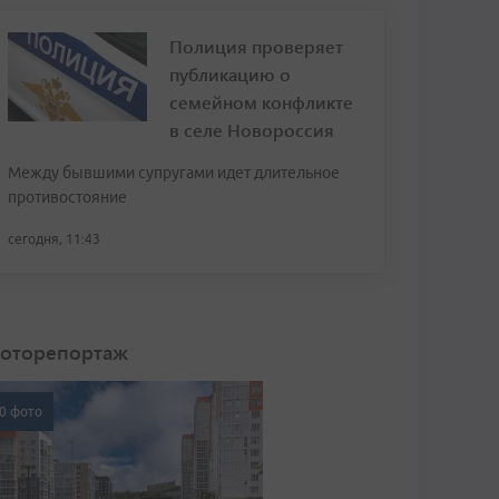
Полиция проверяет
публикацию о
семейном конфликте
в селе Новороссия
Между бывшими супругами идет длительное
противостояние
сегодня, 11:43
оторепортаж
0 фото