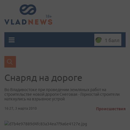
1 балл
Снаряд на дороге
Во Владивостоке при проведении земляных работ на
строительстве новой дороги Снеговая - Горностай строители
наткнулись на взрывное устрой
16:27, 3 марта 2010
Происшествия