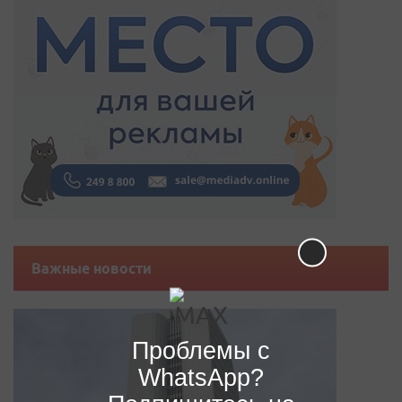
Важные новости
Проблемы с
WhatsApp?