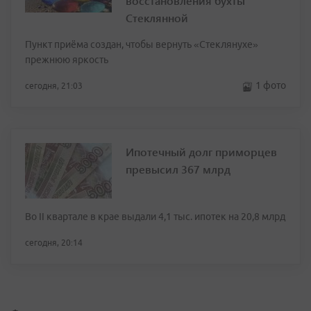
восстановления бухты
Стеклянной
Пункт приёма создан, чтобы вернуть «Стеклянухе»
прежнюю яркость
1 фото
сегодня, 21:03
Ипотечный долг приморцев
превысил 367 млрд
Во II квартале в крае выдали 4,1 тыс. ипотек на 20,8 млрд
сегодня, 20:14