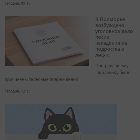
сегодня, 09:16
В Приморье
возбуждено
уголовное дело
после
нападения на
подростка в
лифте
Пострадавшему
школьнику были
причинены телесные повреждения
сегодня, 12:13