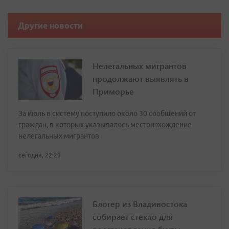
Другие новости
Нелегальных мигрантов
продолжают выявлять в
Приморье
За июль в систему поступило около 30 сообщений от
граждан, в которых указывалось местонахождение
нелегальных мигрантов
сегодня, 22:29
Блогер из Владивостока
собирает стекло для