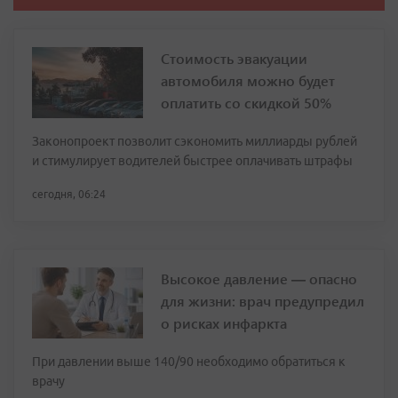
Стоимость эвакуации
автомобиля можно будет
оплатить со скидкой 50%
Законопроект позволит сэкономить миллиарды рублей
и стимулирует водителей быстрее оплачивать штрафы
сегодня, 06:24
Высокое давление — опасно
для жизни: врач предупредил
о рисках инфаркта
При давлении выше 140/90 необходимо обратиться к
врачу