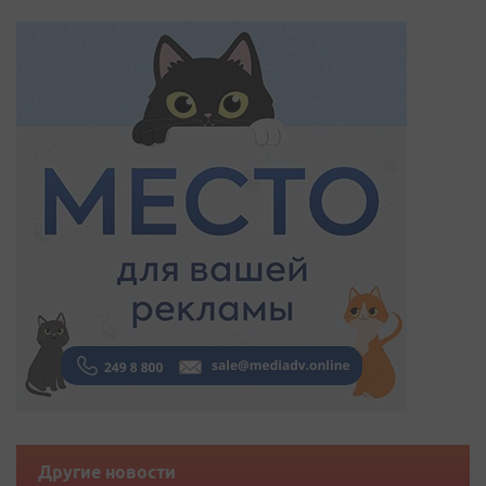
Другие новости