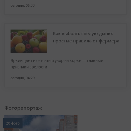
сегодня, 05:33
Как выбрать спелую дыню:
простые правила от фермера
Яркий цвет и сетчатый узор на корке — главные
признаки зрелости
сегодня, 04:29
Фоторепортаж
20 фото