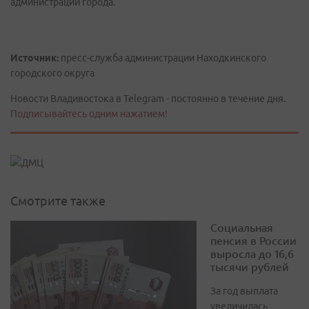
администрации города.
Источник:
пресс-служба администрации Находкинского
городского округа
Новости Владивостока в Telegram - постоянно в течение дня.
Подписывайтесь одним нажатием!
Смотрите также
Социальная
пенсия в России
выросла до 16,6
тысячи рублей
За год выплата
увеличилась