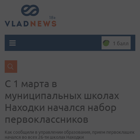
1 балл
С 1 марта в
муниципальных школах
Находки начался набор
первоклассников
Как сообщили в управлении образования, прием первоклашек
начался во всех 26-ти школах Находки