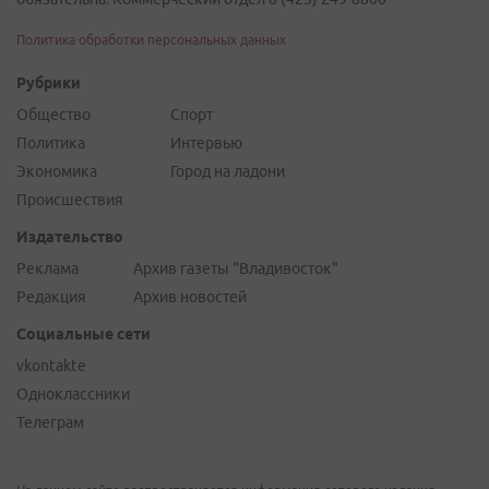
Политика обработки персональных данных
Рубрики
Общество
Спорт
Политика
Интервью
Экономика
Город на ладони
Происшествия
Издательство
Реклама
Архив газеты "Владивосток"
Редакция
Архив новостей
Социальные сети
vkontakte
Одноклассники
Телеграм