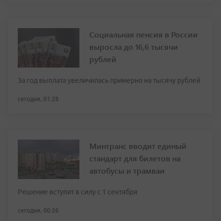
Социальная пенсия в России
выросла до 16,6 тысячи
рублей
За год выплата увеличилась примерно на тысячу рублей
сегодня, 01:28
Минтранс вводит единый
стандарт для билетов на
автобусы и трамваи
Решение вступит в силу с 1 сентября
сегодня, 00:26