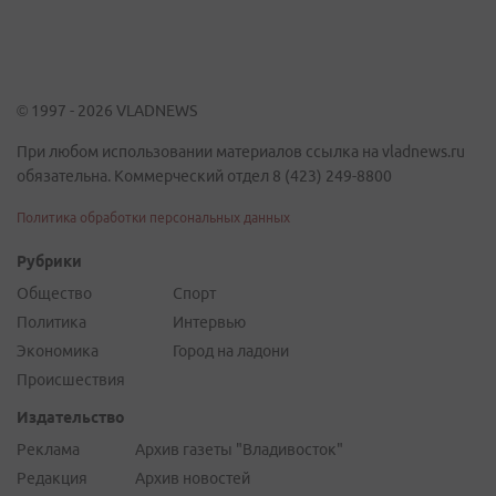
© 1997 - 2026 VLADNEWS
При любом использовании материалов ссылка на vladnews.ru
обязательна. Коммерческий отдел 8 (423) 249-8800
Политика обработки персональных данных
Рубрики
Общество
Спорт
Политика
Интервью
Экономика
Город на ладони
Происшествия
Издательство
Реклама
Архив газеты "Владивосток"
Редакция
Архив новостей