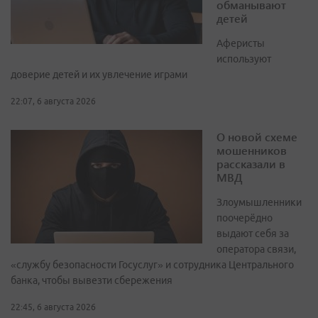
обманывают
детей
Аферисты
используют
доверие детей и их увлечение играми
22:07, 6 августа 2026
О новой схеме
мошенников
рассказали в
МВД
Злоумышленники
поочерёдно
выдают себя за
оператора связи,
«службу безопасности Госуслуг» и сотрудника Центрального
банка, чтобы вывезти сбережения
22:45, 6 августа 2026