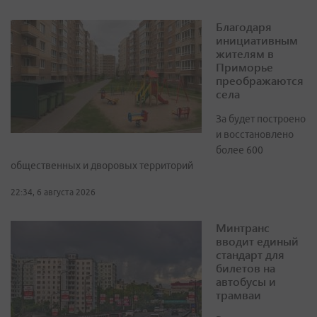
Благодаря
инициативным
жителям в
Приморье
преображаются
села
За будет построено
и восстановлено
более 600
общественных и дворовых территорий
22:34, 6 августа 2026
Минтранс
вводит единый
стандарт для
билетов на
автобусы и
трамваи