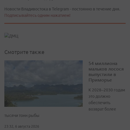
Новости Владивостока в Telegram - постоянно в течение дня.
Подписывайтесь одним нажатием!
Смотрите также
54 миллиона
мальков лосося
выпустили в
Приморье
К 2028–2030 годам
это должно
обеспечить
возврат более
тысячи тонн рыбы
23:32, 6 августа 2026