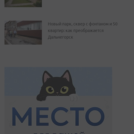
Новый парк, сквер с фонтаном и 50
квартир: как преображается
Дальнегорск