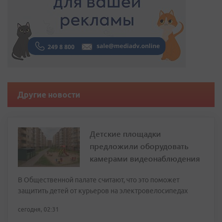
Другие новости
Детские площадки
предложили оборудовать
камерами видеонаблюдения
В Общественной палате считают, что это поможет
защитить детей от курьеров на электровелосипедах
сегодня, 02:31