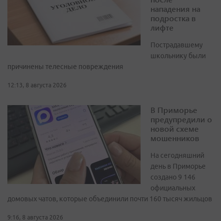
нападения на
подростка в
лифте
Пострадавшему
школьнику были
причинены телесные повреждения
12:13, 8 августа 2026
В Приморье
предупредили о
новой схеме
мошенников
На сегодняшний
день в Приморье
создано 9 146
официальных
домовых чатов, которые объединили почти 160 тысяч жильцов
9:16, 8 августа 2026