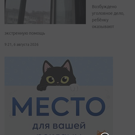
Возбуждено
уголовное дело,
ребёнку
оказывают
экстренную помощь
9:21, 6 августа 2026