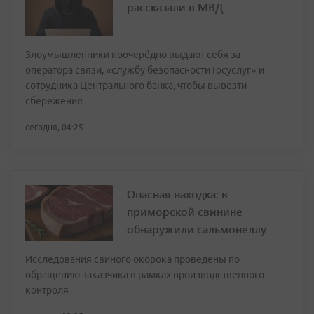
рассказали в МВД
Злоумышленники поочерёдно выдают себя за
оператора связи, «службу безопасности Госуслуг» и
сотрудника Центрального банка, чтобы вывезти
сбережения
сегодня, 04:25
Опасная находка: в
приморской свинине
обнаружили сальмонеллу
Исследования свиного окорока проведены по
обращению заказчика в рамках производственного
контроля