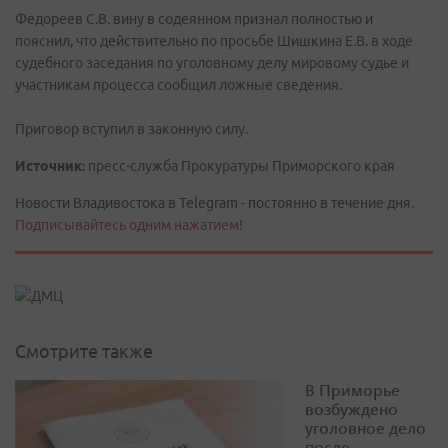
Федореев С.В. вину в содеянном признал полностью и
пояснил, что действительно по просьбе Шишкина Е.В. в ходе
судебного заседания по уголовному делу мировому судье и
участникам процесса сообщил ложные сведения.
Приговор вступил в законную силу.
Источник:
пресс-служба Прокуратуры Приморского края
Новости Владивостока в Telegram - постоянно в течение дня.
Подписывайтесь одним нажатием!
Смотрите также
В Приморье
возбуждено
уголовное дело
после