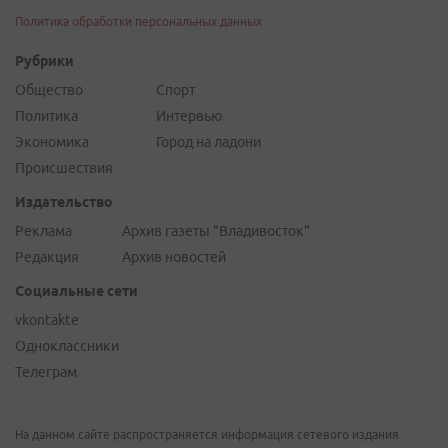
Политика обработки персональных данных
Рубрики
Общество
Спорт
Политика
Интервью
Экономика
Город на ладони
Происшествия
Издательство
Реклама
Архив газеты "Владивосток"
Редакция
Архив новостей
Социальные сети
vkontakte
Одноклассники
Телеграм
На данном сайте распространяется информация сетевого издания