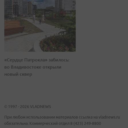
«Сердце Патрокла» забилось:
во Владивостоке открыли
новый сквер
© 1997 - 2026 VLADNEWS
При любом использовании материалов ссылка на vladnews.ru
обязательна. Коммерческий отдел 8 (423) 249-8800