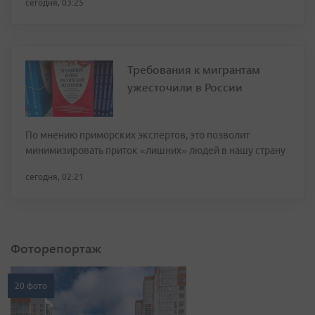
сегодня, 03:25
Требования к мигрантам
ужесточили в России
По мнению приморских экспертов, это позволит
минимизировать приток «лишних» людей в нашу страну
сегодня, 02:21
Фоторепортаж
20 фото