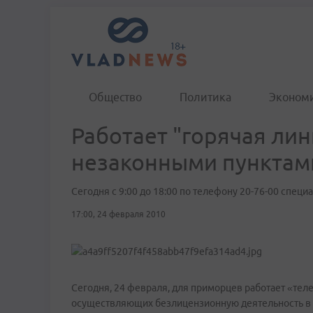
Общество
Политика
Эконом
Работает "горячая лин
незаконными пунктам
Сегодня с 9:00 до 18:00 по телефону 20-76-00 спец
17:00, 24 февраля 2010
Сегодня, 24 февраля, для приморцев работает «тел
осуществляющих безлицензионную деятельность в с