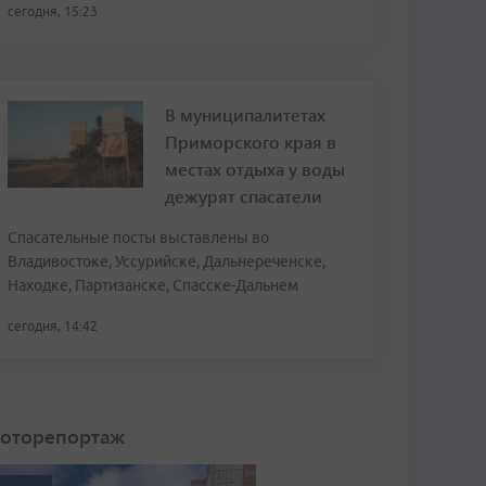
сегодня, 15:23
В муниципалитетах
Приморского края в
местах отдыха у воды
дежурят спасатели
Спасательные посты выставлены во
Владивостоке, Уссурийске, Дальнереченске,
Находке, Партизанске, Спасске-Дальнем
сегодня, 14:42
оторепортаж