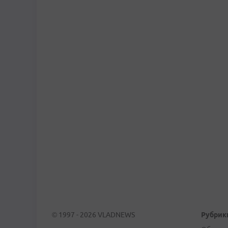
© 1997 - 2026 VLADNEWS
Рубрик