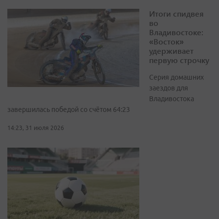
Итоги спидвея
во
Владивостоке:
«Восток»
удерживает
первую строчку
Серия домашних
заездов для
Владивостока
завершилась победой со счётом 64:23
14:23, 31 июля 2026