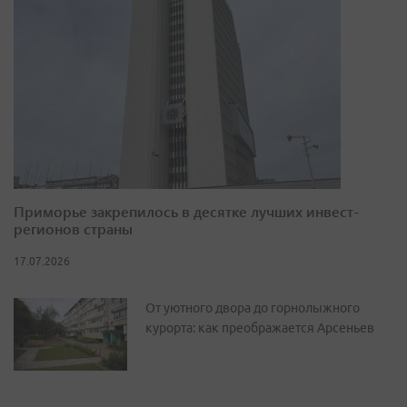
Приморье закрепилось в десятке лучших инвест-
регионов страны
17.07.2026
От уютного двора до горнолыжного
курорта: как преображается Арсеньев