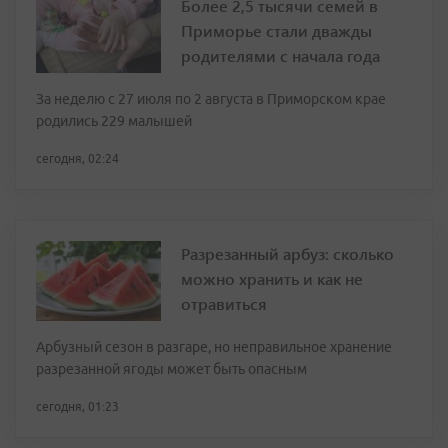
Более 2,5 тысячи семей в
Приморье стали дважды
родителями с начала года
За неделю с 27 июля по 2 августа в Приморском крае
родились 229 малышей
сегодня, 02:24
Разрезанный арбуз: сколько
можно хранить и как не
отравиться
Арбузный сезон в разгаре, но неправильное хранение
разрезанной ягоды может быть опасным
сегодня, 01:23