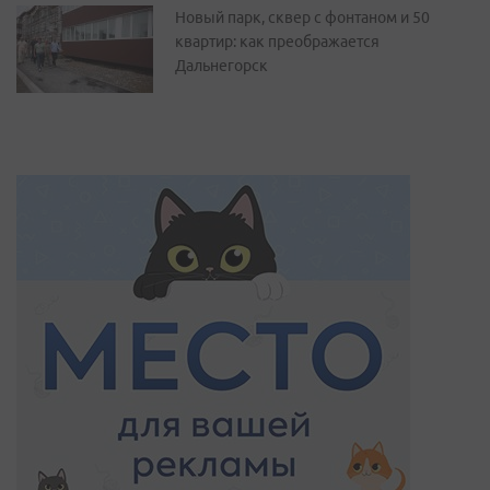
Новый парк, сквер с фонтаном и 50
квартир: как преображается
Дальнегорск