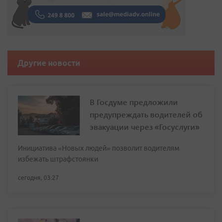
Другие новости
В Госдуме предложили
предупреждать водителей об
эвакуации через «Госуслуги»
Инициатива «Новых людей» позволит водителям
избежать штрафстоянки
сегодня, 03:27