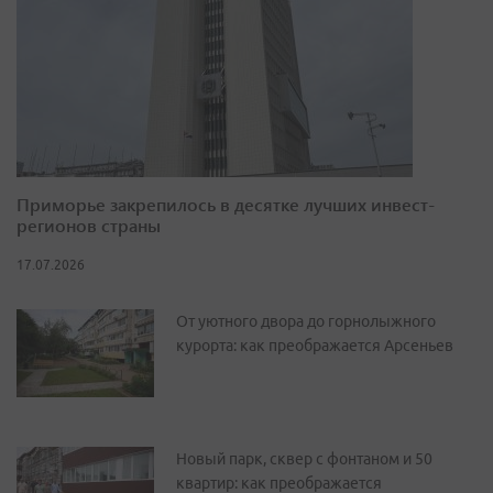
Приморье закрепилось в десятке лучших инвест-
регионов страны
17.07.2026
От уютного двора до горнолыжного
курорта: как преображается Арсеньев
Новый парк, сквер с фонтаном и 50
квартир: как преображается