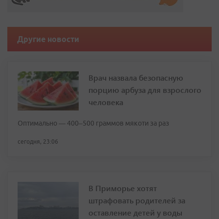
Другие новости
Врач назвала безопасную
порцию арбуза для взрослого
человека
Оптимально — 400–500 граммов мякоти за раз
сегодня, 23:06
В Приморье хотят
штрафовать родителей за
оставление детей у воды