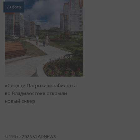
20 фото
«Сердце Патрокла» забилось:
во Владивостоке открыли
новый сквер
© 1997 - 2026 VLADNEWS