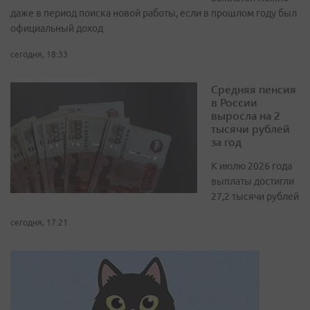
даже в период поиска новой работы, если в прошлом году был
официальный доход
сегодня, 18:33
Средняя пенсия
в России
выросла на 2
тысячи рублей
за год
К июлю 2026 года
выплаты достигли
27,2 тысячи рублей
сегодня, 17:21