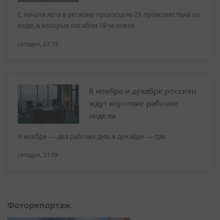
С начала лета в регионе произошло 25 происшествий на
воде, в которых погибли 18 человек
сегодня, 22:18
В ноябре и декабре россиян
ждут короткие рабочие
недели
В ноябре — два рабочих дня, в декабре — три
сегодня, 21:09
Фоторепортаж