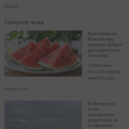
Смотрите также
Врач назвала
безопасную
порцию арбуза
для взрослого
человека
Оптимально —
400–500 граммов
мякоти за раз
сегодня, 23:06
В Приморье
хотят
штрафовать
родителей за
оставление