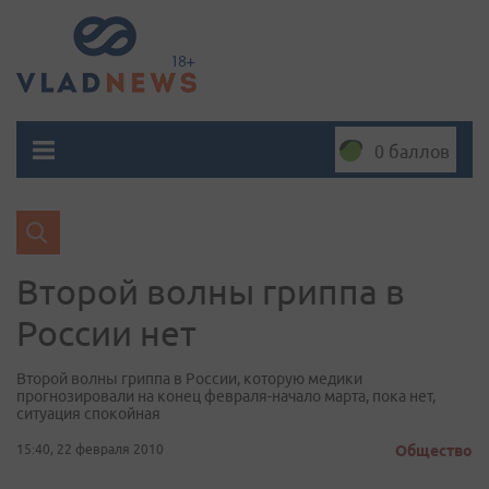
0 баллов
Второй волны гриппа в
России нет
Второй волны гриппа в России, которую медики
прогнозировали на конец февраля-начало марта, пока нет,
ситуация спокойная
15:40, 22 февраля 2010
Общество