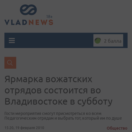
2 балла
Ярмарка вожатских
отрядов состоится во
Владивостоке в субботу
Гости мероприятия смогут присмотреться ко всем
Педагогическим отрядам и выбрать тот, который им по душе
15:20, 19 февраля 2010
Общество