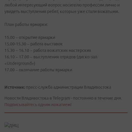
любой интересующий вопрос носителю профессии лично и
увидеть выступления ребят, которые уже стали вожатыми.
План работы ярмарки:
15.00 – открытие ярмарки
15.00-15.30 – работа выставок
15.30 – 16.10 – работа вожатских мастерских
16.10 – 17.00 – выступления отрядов (диско-зал
«Underground»)
17.00 – окончание работы ярмарки
Источник:
пресс-служба администрации Владивостока
Новости Владивостока в Telegram - постоянно в течение дня.
Подписывайтесь одним нажатием!