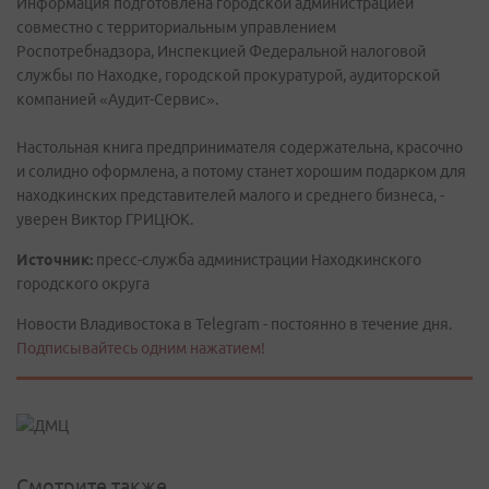
Информация подготовлена городской администрацией
совместно с территориальным управлением
Роспотребнадзора, Инспекцией Федеральной налоговой
службы по Находке, городской прокуратурой, аудиторской
компанией «Аудит-Сервис».
Настольная книга предпринимателя содержательна, красочно
и солидно оформлена, а потому станет хорошим подарком для
находкинских представителей малого и среднего бизнеса, -
уверен Виктор ГРИЦЮК.
Источник:
пресс-служба администрации Находкинского
городского округа
Новости Владивостока в Telegram - постоянно в течение дня.
Подписывайтесь одним нажатием!
Смотрите также