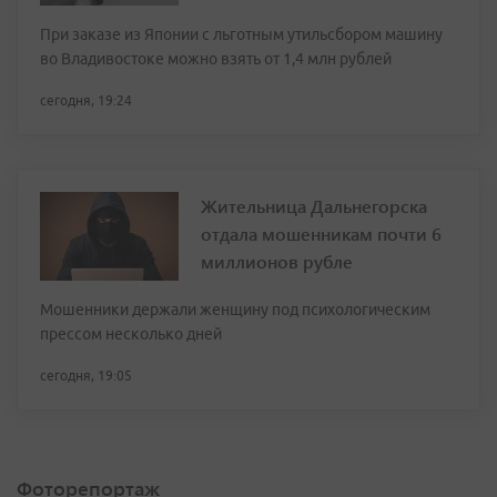
При заказе из Японии с льготным утильсбором машину
во Владивостоке можно взять от 1,4 млн рублей
сегодня, 19:24
Жительница Дальнегорска
отдала мошенникам почти 6
миллионов рубле
Мошенники держали женщину под психологическим
прессом несколько дней
сегодня, 19:05
Фоторепортаж