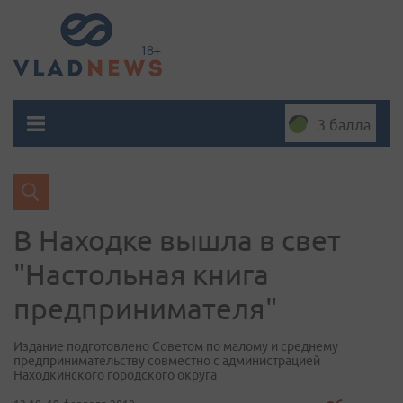
3 балла
В Находке вышла в свет
"Настольная книга
предпринимателя"
Издание подготовлено Советом по малому и среднему
предпринимательству совместно с администрацией
Находкинского городского округа