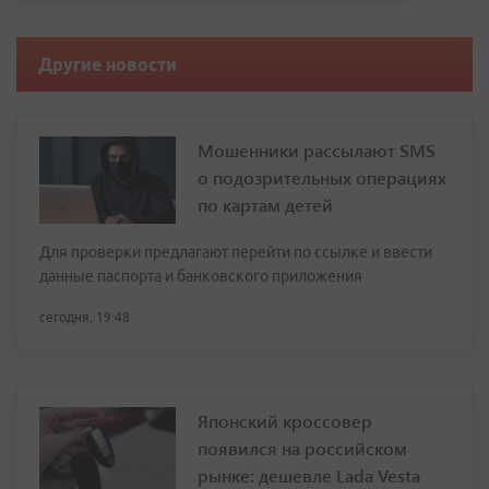
Другие новости
Мошенники рассылают SMS
о подозрительных операциях
по картам детей
Для проверки предлагают перейти по ссылке и ввести
данные паспорта и банковского приложения
сегодня, 19:48
Японский кроссовер
появился на российском
рынке: дешевле Lada Vesta