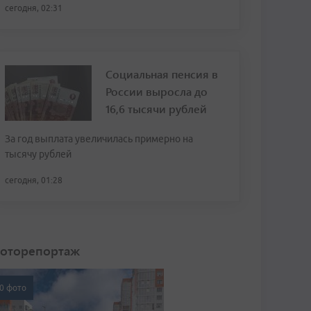
сегодня, 02:31
Социальная пенсия в
России выросла до
16,6 тысячи рублей
За год выплата увеличилась примерно на
тысячу рублей
сегодня, 01:28
оторепортаж
0 фото