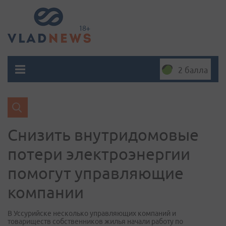
2 балла
Снизить внутридомовые
потери электроэнергии
помогут управляющие
компании
В Уссурийске несколько управляющих компаний и
товариществ собственников жилья начали работу по