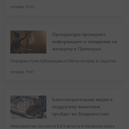
сегодня, 19:25
Прокуратура проверяет
информацию о нападении на
женщину в Приморье
Поводом стали публикации в СМИ и сигналы в соцсетях
сегодня, 19:07
Благотворительная акция в
поддержку животных
пройдет во Владивостоке
Мероприятие состоится 8 и 9 августа в Нагорном парке