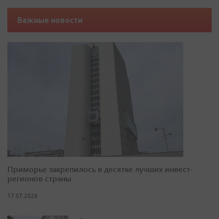
Важные новости
Приморье закрепилось в десятке лучших инвест-
регионов страны
17.07.2026