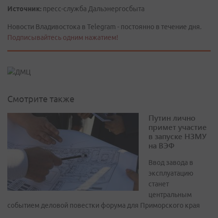
Источник:
пресс-служба Дальэнергосбыта
Новости Владивостока в Telegram - постоянно в течение дня.
Подписывайтесь одним нажатием!
Смотрите также
Путин лично
примет участие
в запуске НЗМУ
на ВЭФ
Ввод завода в
эксплуатацию
станет
центральным
событием деловой повестки форума для Приморского края