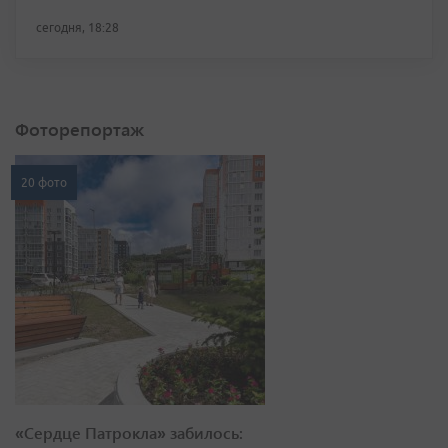
сегодня, 18:28
Фоторепортаж
20 фото
«Сердце Патрокла» забилось: