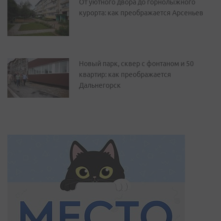
От уютного двора до горнолыжного
курорта: как преображается Арсеньев
Новый парк, сквер с фонтаном и 50
квартир: как преображается
Дальнегорск