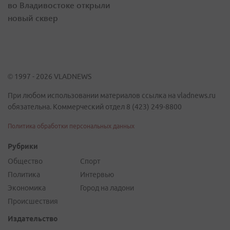
во Владивостоке открыли
новый сквер
© 1997 - 2026 VLADNEWS
При любом использовании материалов ссылка на vladnews.ru
обязательна. Коммерческий отдел 8 (423) 249-8800
Политика обработки персональных данных
Рубрики
Общество
Спорт
Политика
Интервью
Экономика
Город на ладони
Происшествия
Издательство