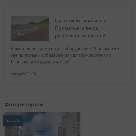
Где можно купаться в
Приморье: список
разрешенных пляжей
В настоящее время в крае оборудовано 19 пляжей в 6
муниципальных образованиях для комфортного и
безопасного отдыха жителей
сегодня, 11:12
Фоторепортаж
20 фото