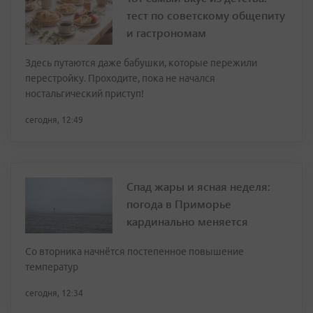
тест по советскому общепиту
и гастрономам
Здесь путаются даже бабушки, которые пережили
перестройку. Проходите, пока не начался
ностальгический приступ!
сегодня, 12:49
Спад жары и ясная неделя:
погода в Приморье
кардинально меняется
Со вторника начнётся постепенное повышение
температур
сегодня, 12:34