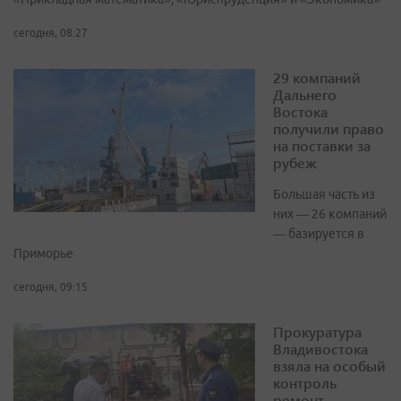
сегодня, 08:27
29 компаний
Дальнего
Востока
получили право
на поставки за
рубеж
Большая часть из
них — 26 компаний
— базируется в
Приморье
сегодня, 09:15
Прокуратура
Владивостока
взяла на особый
контроль
ремонт