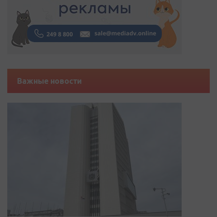
Важные новости