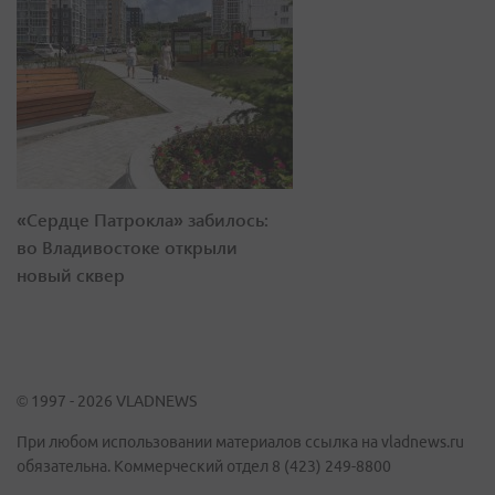
«Сердце Патрокла» забилось:
во Владивостоке открыли
новый сквер
© 1997 - 2026 VLADNEWS
При любом использовании материалов ссылка на vladnews.ru
обязательна. Коммерческий отдел 8 (423) 249-8800