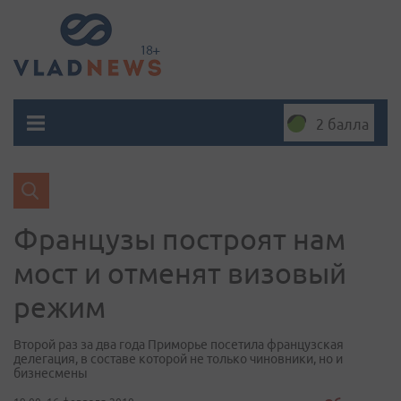
2 балла
Французы построят нам
мост и отменят визовый
режим
Второй раз за два года Приморье посетила французская
делегация, в составе которой не только чиновники, но и
бизнесмены