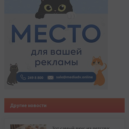
Другие новости
Тот самый вкус из детства: