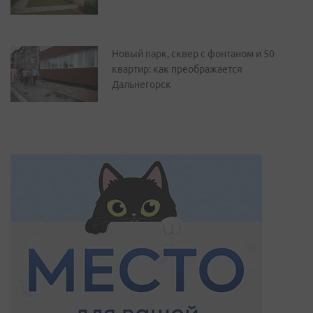
Новый парк, сквер с фонтаном и 50
квартир: как преображается
Дальнегорск