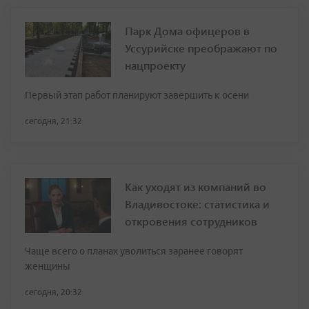
Парк Дома офицеров в
Уссурийске преображают по
нацпроекту
Первый этап работ планируют завершить к осени
сегодня, 21:32
Как уходят из компаний во
Владивостоке: статистика и
откровения сотрудников
Чаще всего о планах уволиться заранее говорят
женщины
сегодня, 20:32