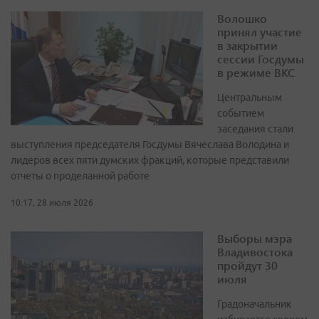
Волошко
принял участие
в закрытии
сессии Госдумы
в режиме ВКС
Центральным
событием
заседания стали
выступления председателя Госдумы Вячеслава Володина и
лидеров всех пяти думских фракций, которые представили
отчеты о проделанной работе
10:17, 28 июля 2026
Выборы мэра
Владивостока
пройдут 30
июля
Градоначальник