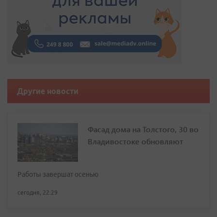
Другие новости
Фасад дома на Толстого, 30 во
Владивостоке обновляют
Работы завершат осенью
сегодня, 22:29