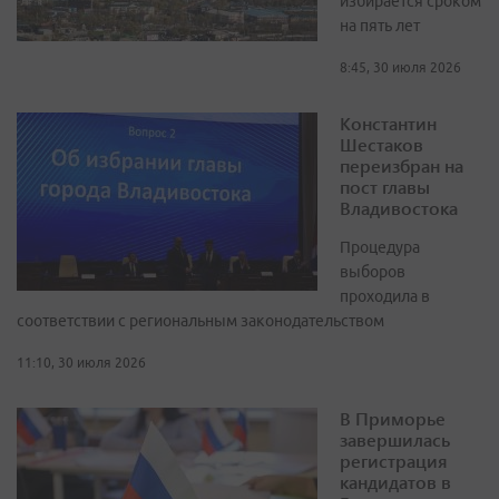
избирается сроком
на пять лет
8:45, 30 июля 2026
Константин
Шестаков
переизбран на
пост главы
Владивостока
Процедура
выборов
проходила в
соответствии с региональным законодательством
11:10, 30 июля 2026
В Приморье
завершилась
регистрация
кандидатов в