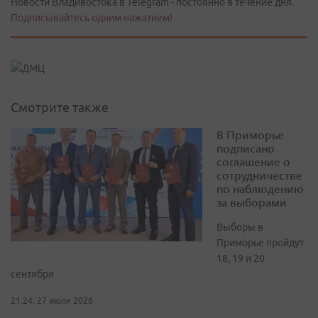
Новости Владивостока в Telegram - постоянно в течение дня.
Подписывайтесь одним нажатием!
Смотрите также
В Приморье
подписано
соглашение о
сотрудничестве
по наблюдению
за выборами
Выборы в
Приморье пройдут
18, 19 и 20
сентября
21:24, 27 июля 2026