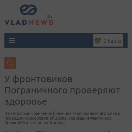
2 балла
У фронтовиков
Пограничного проверяют
здоровье
В центральной районной больнице завершена подготовка к
проведению всеохватной диспансеризации участников
Великой Отечественной войны