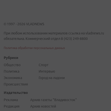
© 1997 - 2026 VLADNEWS
При любом использовании материалов ссылка на vladnews.ru
обязательна. Коммерческий отдел 8 (423) 249-8800
Политика обработки персональных данных
Рубрики
Общество
Спорт
Политика
Интервью
Экономика
Город на ладони
Происшествия
Издательство
Реклама
Архив газеты "Владивосток"
Редакция
Архив новостей