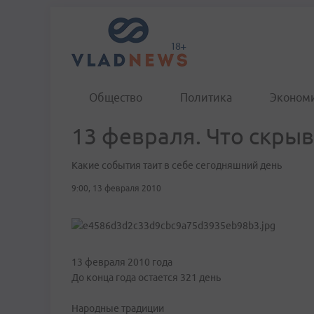
Общество
Политика
Эконом
13 февраля. Что скры
Какие события таит в себе сегодняшний день
9:00, 13 февраля 2010
13 февраля 2010 года
До конца года остается 321 день
Народные традиции