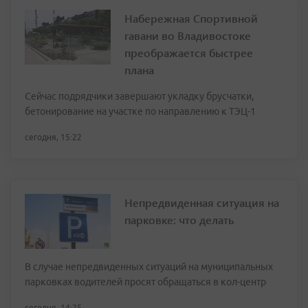
Набережная Спортивной
гавани во Владивостоке
преображается быстрее
плана
Сейчас подрядчики завершают укладку брусчатки,
бетонирование на участке по направлению к ТЭЦ-1
сегодня, 15:22
Непредвиденная ситуация на
парковке: что делать
В случае непредвиденных ситуаций на муниципальных
парковках водителей просят обращаться в кол-центр
сегодня, 14:25