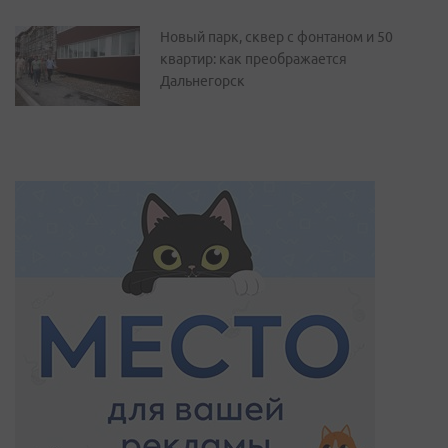
Новый парк, сквер с фонтаном и 50
квартир: как преображается
Дальнегорск