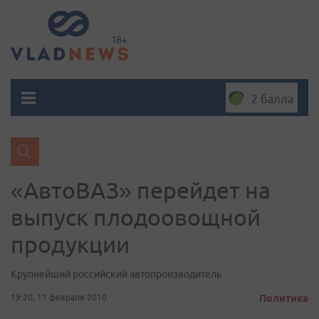
2 балла
«АвтоВАЗ» перейдет на
выпуск плодоовощной
продукции
Крупнейший российский автопроизводитель
19:20, 11 февраля 2010
Политика