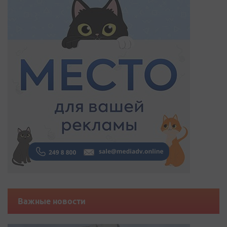
Важные новости