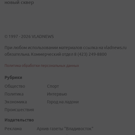
новый сквер
© 1997 - 2026 VLADNEWS
При любом использовании материалов ссылка на vladnews.ru
обязательна. Коммерческий отдел 8 (423) 249-8800
Политика обработки персональных данных
Рубрики
Общество
Спорт
Политика
Интервью
Экономика
Город на ладони
Происшествия
Издательство
Реклама
Архив газеты "Владивосток"