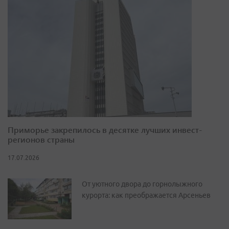
Приморье закрепилось в десятке лучших инвест-
регионов страны
17.07.2026
От уютного двора до горнолыжного
курорта: как преображается Арсеньев