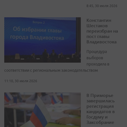
8:45, 30 июля 2026
Константин
Шестаков
переизбран на
пост главы
Владивостока
Процедура
выборов
проходила в
соответствии с региональным законодательством
11:10, 30 июля 2026
В Приморье
завершилась
регистрация
кандидатов в
Госдуму и
Заксобрание