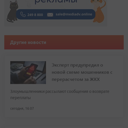
Другие новости
Эксперт предупредил о
новой схеме мошенников с
перерасчетом за ЖКХ
Злоумышленники рассылают сообщения о возврате
переплаты
сегодня, 16:07