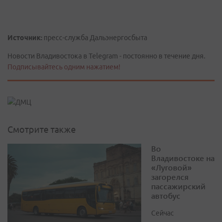
Источник:
пресс-служба Дальэнергосбыта
Новости Владивостока в Telegram - постоянно в течение дня.
Подписывайтесь одним нажатием!
Смотрите также
Во
Владивостоке на
«Луговой»
загорелся
пассажирский
автобус
Сейчас