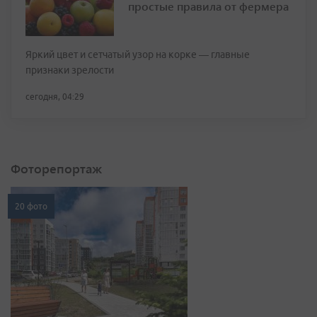
простые правила от фермера
Яркий цвет и сетчатый узор на корке — главные
признаки зрелости
сегодня, 04:29
Фоторепортаж
20 фото