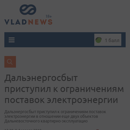
1 балл
Дальэнергосбыт
приступил к ограничениям
поставок электроэнергии
Дальэнергосбыт приступил к ограничениям поставок
электроэнергии в отношении еще двух объектов
Дальневосточного квартирно-эксплуатацио