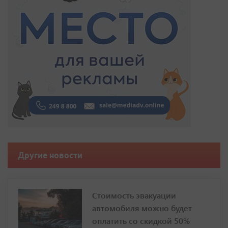
Другие новости
Стоимость эвакуации
автомобиля можно будет
оплатить со скидкой 50%