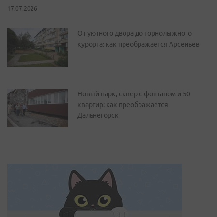
17.07.2026
От уютного двора до горнолыжного
курорта: как преображается Арсеньев
Новый парк, сквер с фонтаном и 50
квартир: как преображается
Дальнегорск