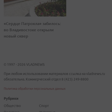
«Сердце Патрокла» забилось:
во Владивостоке открыли
новый сквер
© 1997 - 2026 VLADNEWS
При любом использовании материалов ссылка на vladnews.ru
обязательна. Коммерческий отдел 8 (423) 249-8800
Политика обработки персональных данных
Рубрики
Общество
Спорт