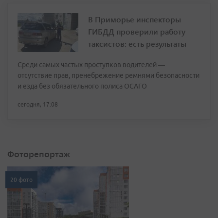
В Приморье инспекторы
ГИБДД проверили работу
таксистов: есть результаты
Среди самых частых проступков водителей —
отсутствие прав, пренебрежение ремнями безопасности
и езда без обязательного полиса ОСАГО
сегодня, 17:08
Фоторепортаж
20 фото