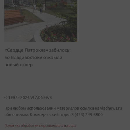
«Сердце Патрокла» забилось:
во Владивостоке открыли
новый сквер
© 1997 - 2026 VLADNEWS
При любом использовании материалов ссылка на vladnews.ru
обязательна. Коммерческий отдел 8 (423) 249-8800
Политика обработки персональных данных