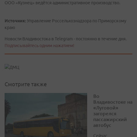
ООО «Кузнец» ведётся административное производство.
Источник:
Управление Россельхознадзора по Приморскому
краю
Новости Владивостока в Telegram - постоянно в течение дня.
Подписывайтесь одним нажатием!
Смотрите также
Во
Владивостоке на
«Луговой»
загорелся
пассажирский
автобус
Сейчас