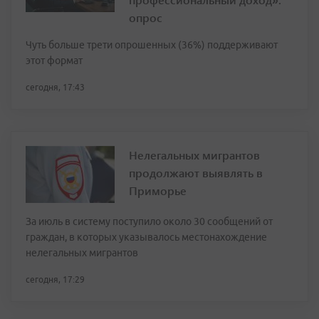
опрос
Чуть больше трети опрошенных (36%) поддерживают
этот формат
сегодня, 17:43
Нелегальных мигрантов
продолжают выявлять в
Приморье
За июль в систему поступило около 30 сообщений от
граждан, в которых указывалось местонахождение
нелегальных мигрантов
сегодня, 17:29