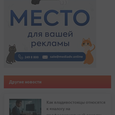
Другие новости
Как владивостокцы относятся
к «налогу на
профессиональный доход»: