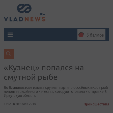
5 баллов
«Кузнец» попался на
смутной рыбе
Во Владивостоке изъята крупная партия лососёвых видов рыб
неподтверждённого качества, которую готовили к отправке В
Иркутскую область
15:35, 8 февраля 2010
Происшествия