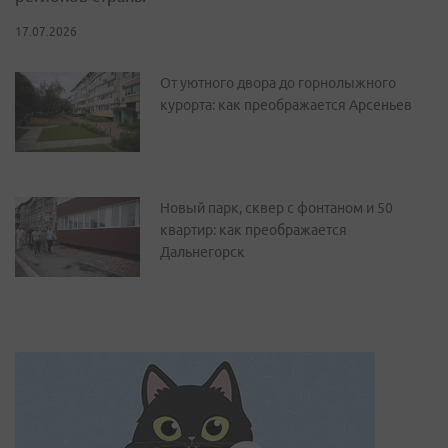
17.07.2026
От уютного двора до горнолыжного
курорта: как преображается Арсеньев
Новый парк, сквер с фонтаном и 50
квартир: как преображается
Дальнегорск