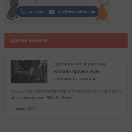
Другие новости
Приморские водители
назвали предельную
стоимость топлива
Когда автолюбители Приморья откажутся от машин из-за
цен - в материале РИА VladNews
сегодня, 19:27