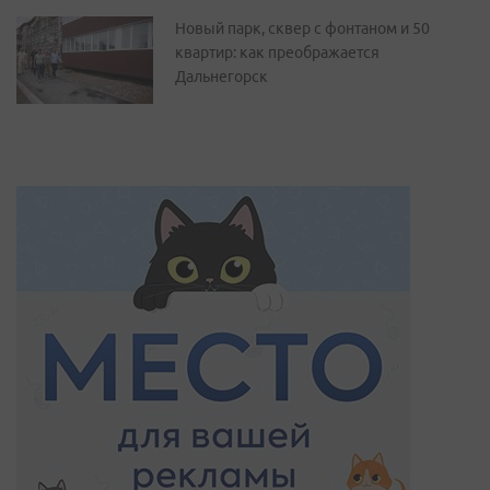
Новый парк, сквер с фонтаном и 50
квартир: как преображается
Дальнегорск