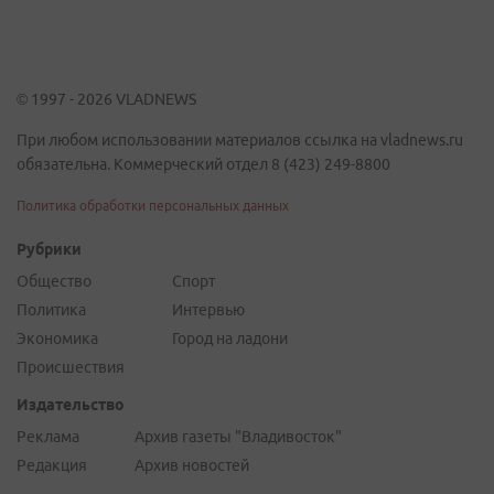
© 1997 - 2026 VLADNEWS
При любом использовании материалов ссылка на vladnews.ru
обязательна. Коммерческий отдел 8 (423) 249-8800
Политика обработки персональных данных
Рубрики
Общество
Спорт
Политика
Интервью
Экономика
Город на ладони
Происшествия
Издательство
Реклама
Архив газеты "Владивосток"
Редакция
Архив новостей