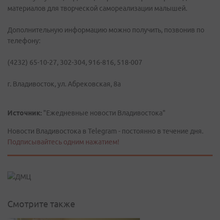
материалов для творческой самореализации малышей.
Дополнительную информацию можно получить, позвонив по
телефону:
(4232) 65-10-27, 302-304, 916-816, 518-007
г. Владивосток, ул. Абрековская, 8а
Источник:
"Ежедневные новости Владивостока"
Новости Владивостока в Telegram - постоянно в течение дня.
Подписывайтесь одним нажатием!
Смотрите также