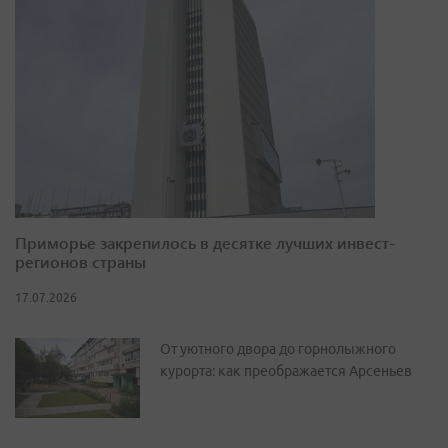
Приморье закрепилось в десятке лучших инвест-
регионов страны
17.07.2026
От уютного двора до горнолыжного
курорта: как преображается Арсеньев