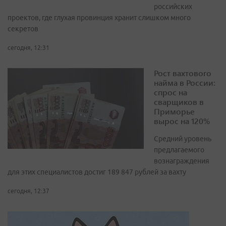
российских
проектов, где глухая провинция хранит слишком много
секретов
сегодня, 12:31
Рост вахтового
найма в России:
спрос на
сварщиков в
Приморье
вырос на 120%
Средний уровень
предлагаемого
вознаграждения
для этих специалистов достиг 189 847 рублей за вахту
сегодня, 12:37