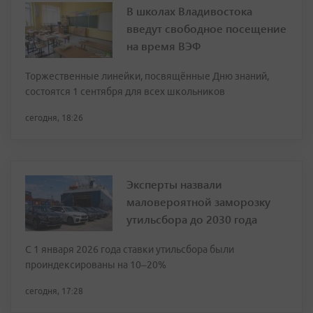
В школах Владивостока
введут свободное посещение
на время ВЭФ
Торжественные линейки, посвящённые Дню знаний,
состоятся 1 сентября для всех школьников
сегодня, 18:26
Эксперты назвали
маловероятной заморозку
утильсбора до 2030 года
С 1 января 2026 года ставки утильсбора были
проиндексированы на 10–20%
сегодня, 17:28