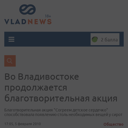
2 балла
Во Владивостоке
продолжается
благотворительная акция
Благотворительная акция "Согреем детское сердечко"
способствовала появлению столь необходимых вещей у сирот
17:05, 5 февраля 2010
Общество