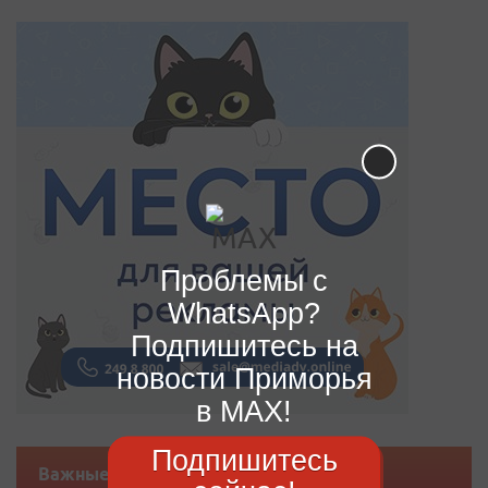
Проблемы с
WhatsApp?
Подпишитесь на
новости Приморья
в MAX!
Подпишитесь
Важные новости