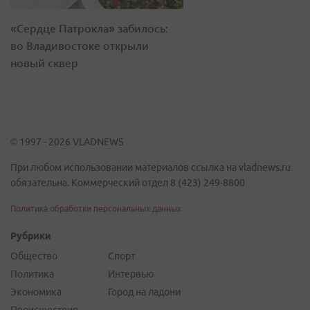
«Сердце Патрокла» забилось:
во Владивостоке открыли
новый сквер
© 1997 - 2026 VLADNEWS
При любом использовании материалов ссылка на vladnews.ru
обязательна. Коммерческий отдел 8 (423) 249-8800
Политика обработки персональных данных
Рубрики
Общество
Спорт
Политика
Интервью
Экономика
Город на ладони