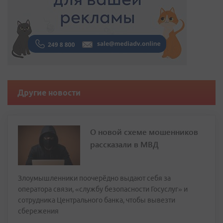
Другие новости
О новой схеме мошенников
рассказали в МВД
Злоумышленники поочерёдно выдают себя за
оператора связи, «службу безопасности Госуслуг» и
сотрудника Центрального банка, чтобы вывезти
сбережения