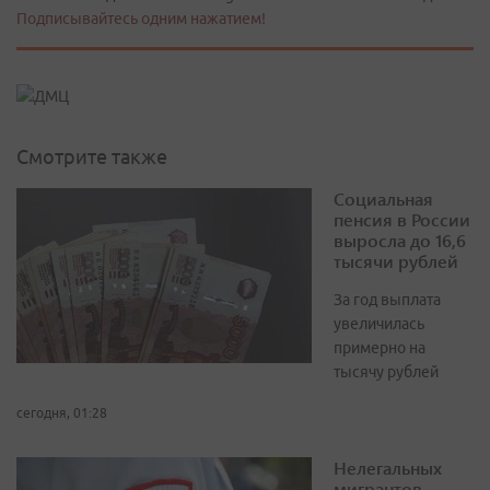
Подписывайтесь одним нажатием!
Смотрите также
Социальная
пенсия в России
выросла до 16,6
тысячи рублей
За год выплата
увеличилась
примерно на
тысячу рублей
сегодня, 01:28
Нелегальных
мигрантов