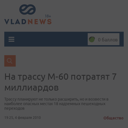
0 баллов
На трассу М-60 потратят 7
миллиардов
Трассу планируют не только расширить, но и возвести в
наиболее опасных местах 18 надземных пешеходных
переходов
19:25, 4 февраля 2010
Общество