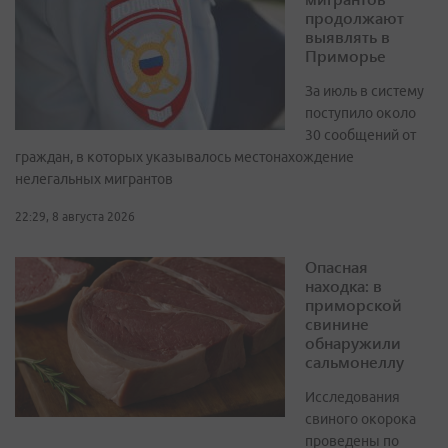
продолжают
выявлять в
Приморье
За июль в систему
поступило около
30 сообщений от
граждан, в которых указывалось местонахождение
нелегальных мигрантов
22:29, 8 августа 2026
Опасная
находка: в
приморской
свинине
обнаружили
сальмонеллу
Исследования
свиного окорока
проведены по