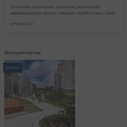
По мнению приморских экспертов, это позволит
минимизировать приток «лишних» людей в нашу страну
сегодня, 02:21
Фоторепортаж
20 фото