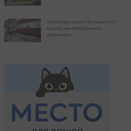
Новый парк, сквер с фонтаном и 50
квартир: как преображается
Дальнегорск