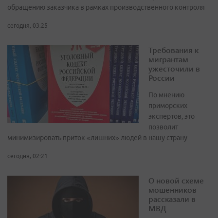
обращению заказчика в рамках производственного контроля
сегодня, 03:25
Требования к
мигрантам
ужесточили в
России
По мнению
приморских
экспертов, это
позволит
минимизировать приток «лишних» людей в нашу страну
сегодня, 02:21
О новой схеме
мошенников
рассказали в
МВД