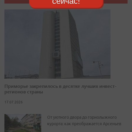
сейчас!
Приморье закрепилось в десятке лучших инвест-
регионов страны
17.07.2026
От уютного двора до горнолыжного
курорта: как преображается Арсеньев