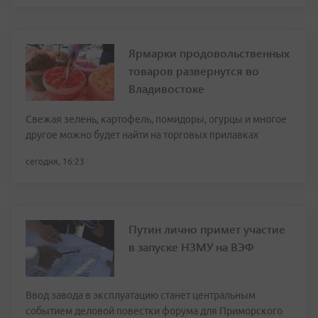
Ярмарки продовольственных
товаров развернутся во
Владивостоке
Свежая зелень, картофель, помидоры, огурцы и многое
другое можно будет найти на торговых прилавках
сегодня, 16:23
Путин лично примет участие
в запуске НЗМУ на ВЭФ
Ввод завода в эксплуатацию станет центральным
событием деловой повестки форума для Приморского