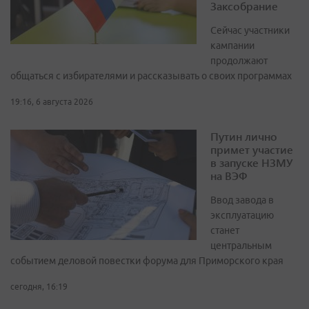
Заксобрание
Сейчас участники
кампании
продолжают
общаться с избирателями и рассказывать о своих программах
19:16, 6 августа 2026
Путин лично
примет участие
в запуске НЗМУ
на ВЭФ
Ввод завода в
эксплуатацию
станет
центральным
событием деловой повестки форума для Приморского края
сегодня, 16:19