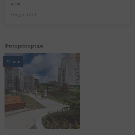
края
сегодня, 16:19
Фоторепортаж
20 фото