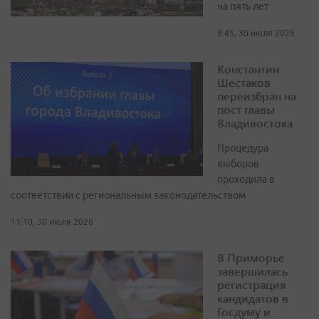
на пять лет
8:45, 30 июля 2026
Константин
Шестаков
переизбран на
пост главы
Владивостока
Процедура
выборов
проходила в
соответствии с региональным законодательством
11:10, 30 июля 2026
В Приморье
завершилась
регистрация
кандидатов в
Госдуму и