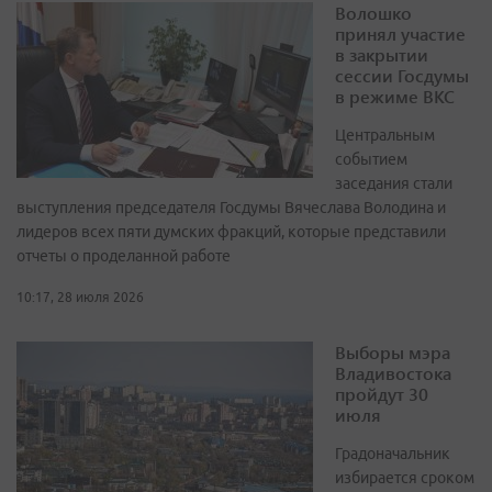
Волошко
принял участие
в закрытии
сессии Госдумы
в режиме ВКС
Центральным
событием
заседания стали
выступления председателя Госдумы Вячеслава Володина и
лидеров всех пяти думских фракций, которые представили
отчеты о проделанной работе
10:17, 28 июля 2026
Выборы мэра
Владивостока
пройдут 30
июля
Градоначальник
избирается сроком