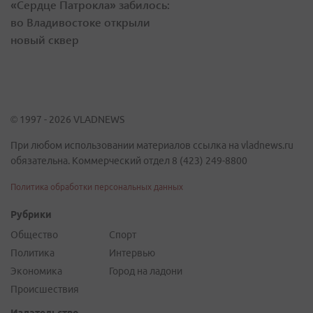
«Сердце Патрокла» забилось:
во Владивостоке открыли
новый сквер
© 1997 - 2026 VLADNEWS
При любом использовании материалов ссылка на vladnews.ru
обязательна. Коммерческий отдел 8 (423) 249-8800
Политика обработки персональных данных
Рубрики
Общество
Спорт
Политика
Интервью
Экономика
Город на ладони
Происшествия