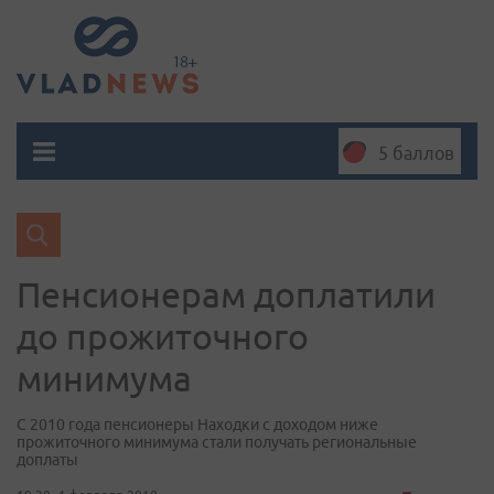
5 баллов
Пенсионерам доплатили
до прожиточного
минимума
С 2010 года пенсионеры Находки с доходом ниже
прожиточного минимума стали получать региональные
доплаты