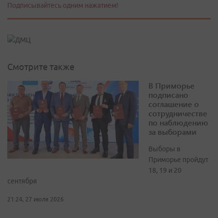
Подписывайтесь одним нажатием!
Смотрите также
В Приморье
подписано
соглашение о
сотрудничестве
по наблюдению
за выборами
Выборы в
Приморье пройдут
18, 19 и 20
сентября
21:24, 27 июля 2026