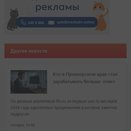
Другие новости
Кто в Приморском крае стал
зарабатывать больше: ответ
По данным аналитиков hh.ru, за первые шесть месяцев
2026 года зарплатные предложения в регионе заметно
подросли
сегодня, 16:46