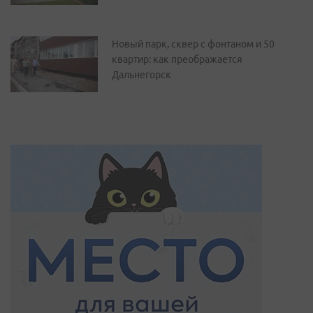
Новый парк, сквер с фонтаном и 50
квартир: как преображается
Дальнегорск