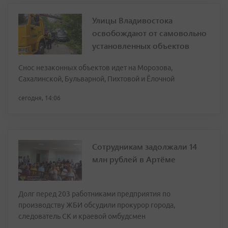
Улицы Владивостока
освобождают от самовольно
установленных объектов
Снос незаконных объектов идет на Морозова,
Сахалинской, Бульварной, Пихтовой и Ёлочной
сегодня, 14:06
Сотрудникам задолжали 14
млн рублей в Артёме
Долг перед 203 работниками предприятия по
производству ЖБИ обсудили прокурор города,
следователь СК и краевой омбудсмен