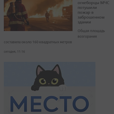
огнеборцы МЧС
потушили
пожар в
заброшенном
здании
Общая площадь
возгорания
составила около 160 квадратных метров
сегодня, 11:16