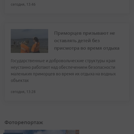
сегодня, 13:46
Приморцев призывают не
оставлять детей без
присмотра во время отдыха
Государственные и добровольческие структуры края
неустанно работают над обеспечением безопасности
маленьких приморцев во время их отдыха на водных
объектах
сегодня, 13:28
Фоторепортаж