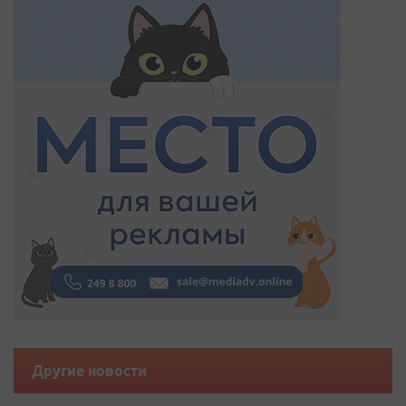
Другие новости