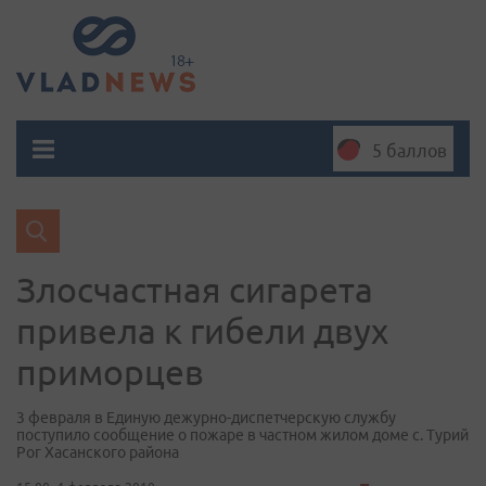
5 баллов
Злосчастная сигарета
привела к гибели двух
приморцев
3 февраля в Единую дежурно-диспетчерскую службу
поступило сообщение о пожаре в частном жилом доме с. Турий
Рог Хасанского района