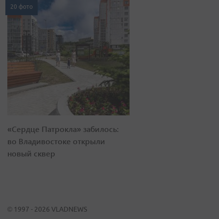
20 фото
«Сердце Патрокла» забилось:
во Владивостоке открыли
новый сквер
© 1997 - 2026 VLADNEWS