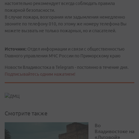
настоятельно рекомендует всегда соблюдать правила
пожарной безопасности.
В случае пожара, возгорания или задымления немедленно
звоните по телефону 010, по этому же номеру телефона Вы
можете вызвать не только пожарных, но и спасателей.
Источник:
Отдел информации и связи с общественностью
Главного управления МЧС России по Приморскому краю
Новости Владивостока в Telegram - постоянно в течение дня.
Подписывайтесь одним нажатием!
Смотрите также
Во
Владивостоке на
«Луговой»