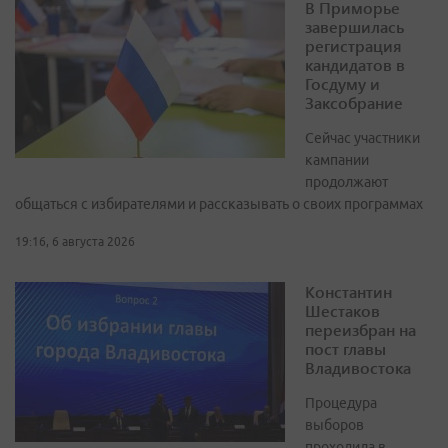
В Приморье
завершилась
регистрация
кандидатов в
Госдуму и
Заксобрание
Сейчас участники
кампании
продолжают
общаться с избирателями и рассказывать о своих программах
19:16, 6 августа 2026
Константин
Шестаков
переизбран на
пост главы
Владивостока
Процедура
выборов
проходила в