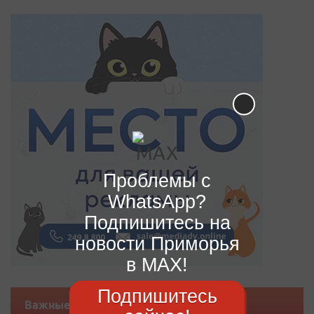
Проблемы с
WhatsApp?
Подпишитесь на
новости Приморья
в MAX!
Подпишитесь
Важные новости