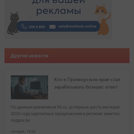
Другие новости
Кто в Приморском крае стал
зарабатывать больше: ответ
По данным аналитиков hh.ru, за первые шесть месяцев
2026 года зарплатные предложения в регионе заметно
подросли
сегодня, 14:26