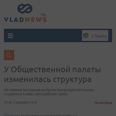
3 балла
У Общественной палаты
изменилась структура
На первом заседании выбрали председателей вновь
созданных комиссий и рабочих групп
19:40, 3 февраля 2010
Политика