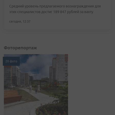
Средний уровень предлагаемого вознаграждения для
этих специалистов достиг 189 847 рублей за вахту
сегодня, 12:37
Фоторепортаж
20 фото