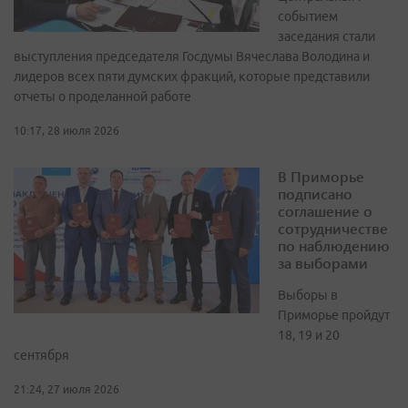
событием
заседания стали
выступления председателя Госдумы Вячеслава Володина и
лидеров всех пяти думских фракций, которые представили
отчеты о проделанной работе
10:17, 28 июля 2026
В Приморье
подписано
соглашение о
сотрудничестве
по наблюдению
за выборами
Выборы в
Приморье пройдут
18, 19 и 20
сентября
21:24, 27 июля 2026