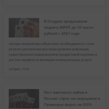
В Госдуме предложили
поднять МРОТ до 50 тысяч
рублей с 2027 года
Авторы инициативы объясняют необходимость столь
резкого увеличения высоким уровнем инфляции,
существенным подорожанием продуктовой корзины и
ростом тарифов на жилищно-коммунальные услуги
сегодня, 13:26
Рост вахтового найма в
России: спрос на сварщиков в
Приморье вырос на 120%