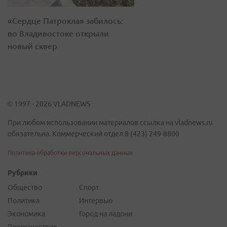
«Сердце Патрокла» забилось:
во Владивостоке открыли
новый сквер
© 1997 - 2026 VLADNEWS
При любом использовании материалов ссылка на vladnews.ru
обязательна. Коммерческий отдел 8 (423) 249-8800
Политика обработки персональных данных
Рубрики
Общество
Спорт
Политика
Интервью
Экономика
Город на ладони