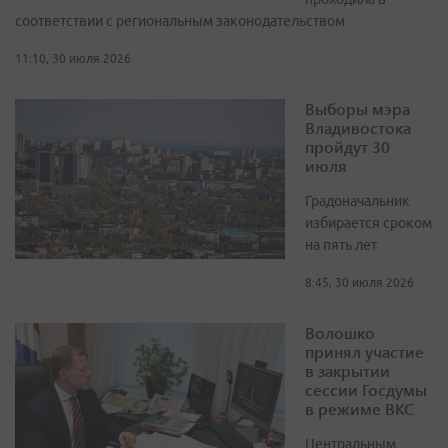
соответствии с региональным законодательством
11:10, 30 июля 2026
Выборы мэра
Владивостока
пройдут 30
июля
Градоначальник
избирается сроком
на пять лет
8:45, 30 июля 2026
Волошко
принял участие
в закрытии
сессии Госдумы
в режиме ВКС
Центральным