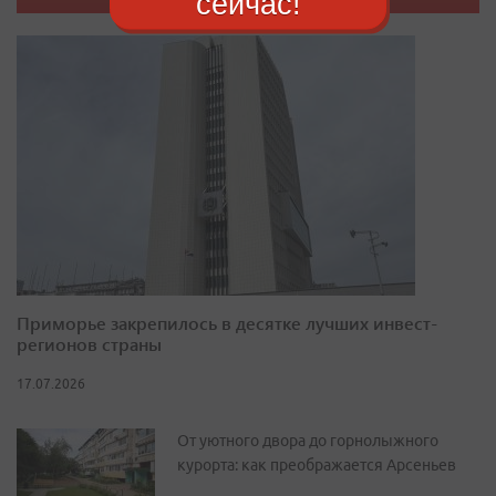
сейчас!
Приморье закрепилось в десятке лучших инвест-
регионов страны
17.07.2026
От уютного двора до горнолыжного
курорта: как преображается Арсеньев