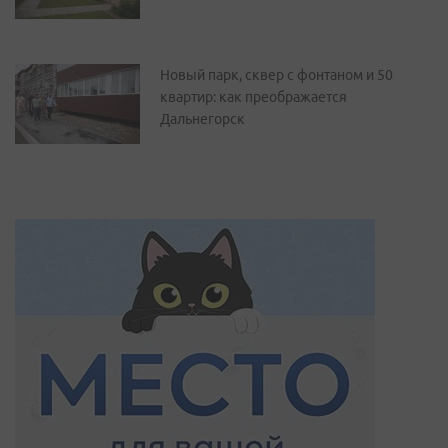
Новый парк, сквер с фонтаном и 50
квартир: как преображается
Дальнегорск