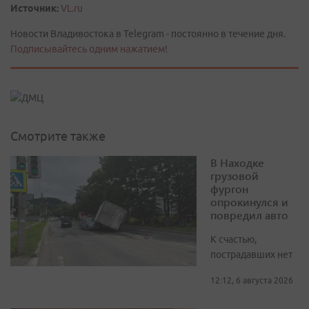
Источник:
VL.ru
Новости Владивостока в Telegram - постоянно в течение дня.
Подписывайтесь одним нажатием!
Смотрите также
В Находке
грузовой
фургон
опрокинулся и
повредил авто
К счастью,
пострадавших нет
12:12, 6 августа 2026