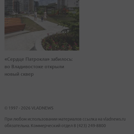
«Сердце Патрокла» забилось:
во Владивостоке открыли
новый сквер
© 1997 - 2026 VLADNEWS
При любом использовании материалов ссылка на vladnews.ru
обязательна. Коммерческий отдел 8 (423) 249-8800