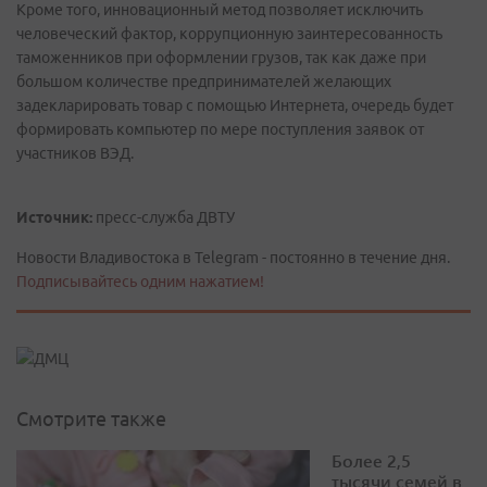
Кроме того, инновационный метод позволяет исключить
человеческий фактор, коррупционную заинтересованность
таможенников при оформлении грузов, так как даже при
большом количестве предпринимателей желающих
задекларировать товар с помощью Интернета, очередь будет
формировать компьютер по мере поступления заявок от
участников ВЭД.
Источник:
пресс-служба ДВТУ
Новости Владивостока в Telegram - постоянно в течение дня.
Подписывайтесь одним нажатием!
Смотрите также
Более 2,5
тысячи семей в