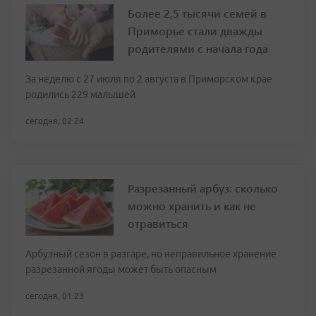
Более 2,5 тысячи семей в
Приморье стали дважды
родителями с начала года
За неделю с 27 июля по 2 августа в Приморском крае
родились 229 малышей
сегодня, 02:24
Разрезанный арбуз: сколько
можно хранить и как не
отравиться
Арбузный сезон в разгаре, но неправильное хранение
разрезанной ягоды может быть опасным
сегодня, 01:23