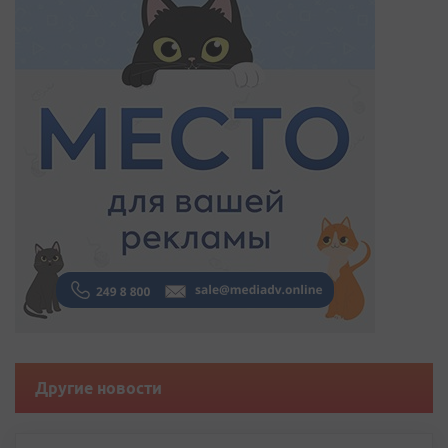
Другие новости