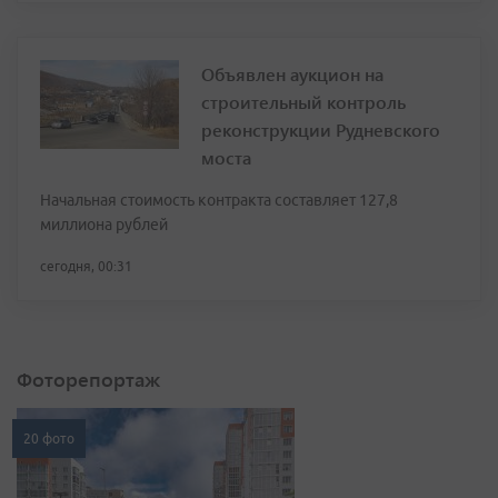
Объявлен аукцион на
строительный контроль
реконструкции Рудневского
моста
Начальная стоимость контракта составляет 127,8
миллиона рублей
сегодня, 00:31
Фоторепортаж
20 фото