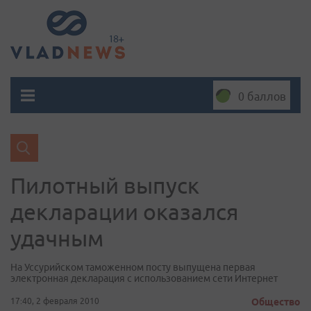
0 баллов
Пилотный выпуск
декларации оказался
удачным
На Уссурийском таможенном посту выпущена первая
электронная декларация с использованием сети Интернет
17:40, 2 февраля 2010
Общество