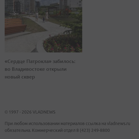
«Сердце Патрокла» забилось:
во Владивостоке открыли
новый сквер
© 1997 - 2026 VLADNEWS
При любом использовании материалов ссылка на vladnews.ru
обязательна. Коммерческий отдел 8 (423) 249-8800