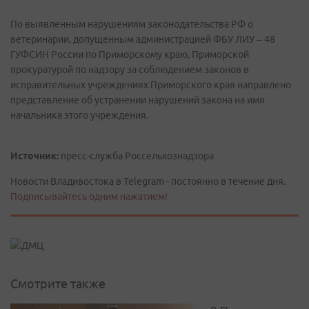
По выявленным нарушениям законодательства РФ о
ветеринарии, допущенным администрацией ФБУ ЛИУ – 48
ГУФСИН России по Приморскому краю, Приморской
прокуратурой по надзору за соблюдением законов в
исправительных учреждениях Приморского края направлено
представление об устранении нарушений закона на имя
начальника этого учреждения.
Источник:
пресс-служба Россельхознадзора
Новости Владивостока в Telegram - постоянно в течение дня.
Подписывайтесь одним нажатием!
Смотрите также