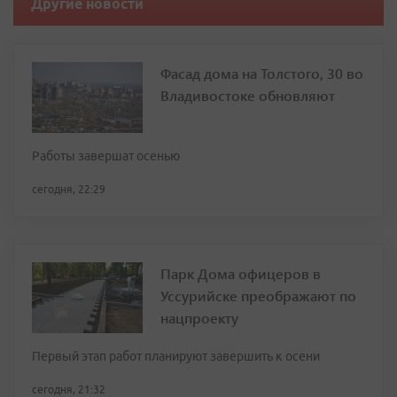
Другие новости
Фасад дома на Толстого, 30 во
Владивостоке обновляют
Работы завершат осенью
сегодня, 22:29
Парк Дома офицеров в
Уссурийске преображают по
нацпроекту
Первый этап работ планируют завершить к осени
сегодня, 21:32