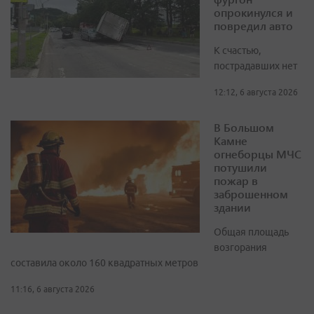
опрокинулся и
повредил авто
К счастью,
пострадавших нет
12:12, 6 августа 2026
В Большом
Камне
огнеборцы МЧС
потушили
пожар в
заброшенном
здании
Общая площадь
возгорания
составила около 160 квадратных метров
11:16, 6 августа 2026