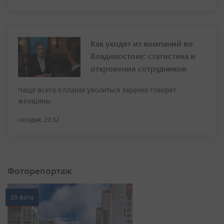
Как уходят из компаний во
Владивостоке: статистика и
откровения сотрудников
Чаще всего о планах уволиться заранее говорят
женщины
сегодня, 20:32
Фоторепортаж
20 фото