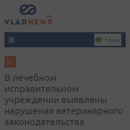
1 балл
В лечебном
исправительном
учреждении выявлены
нарушения ветеринарного
законодательства