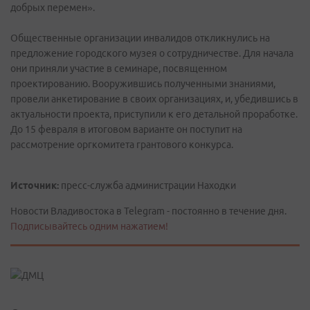
добрых перемен».
Общественные организации инвалидов откликнулись на
предложение городского музея о сотрудничестве. Для начала
они приняли участие в семинаре, посвященном
проектированию. Вооружившись полученными знаниями,
провели анкетирование в своих организациях, и, убедившись в
актуальности проекта, приступили к его детальной проработке.
До 15 февраля в итоговом варианте он поступит на
рассмотрение оргкомитета грантового конкурса.
Источник:
пресс-служба администрации Находки
Новости Владивостока в Telegram - постоянно в течение дня.
Подписывайтесь одним нажатием!