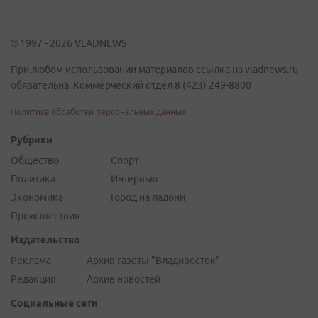
© 1997 - 2026 VLADNEWS
При любом использовании материалов ссылка на vladnews.ru
обязательна. Коммерческий отдел 8 (423) 249-8800
Политика обработки персональных данных
Рубрики
Общество
Спорт
Политика
Интервью
Экономика
Город на ладони
Происшествия
Издательство
Реклама
Архив газеты "Владивосток"
Редакция
Архив новостей
Социальные сети