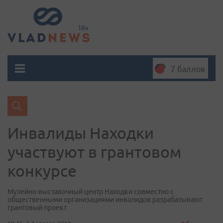
7 баллов
Инвалиды Находки
участвуют в грантовом
конкурсе
Музейно-выставочный центр Находки совместно с
общественными организациями инвалидов разрабатывают
грантовый проект