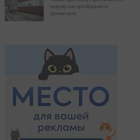
квартир: как преображается
Дальнегорск