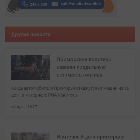
Другие новости
Приморские водители
назвали предельную
стоимость топлива
Когда автолюбители Приморья откажутся от машин из-за
цен - в материале РИА VladNews
сегодня, 18:27
Ипотечный долг приморцев