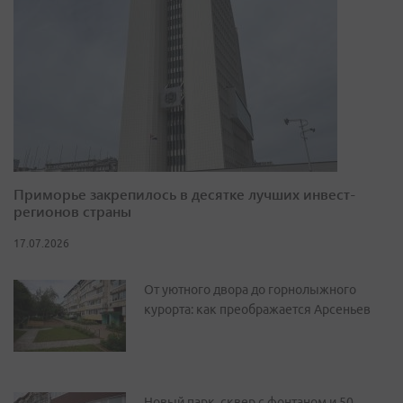
Приморье закрепилось в десятке лучших инвест-
регионов страны
17.07.2026
От уютного двора до горнолыжного
курорта: как преображается Арсеньев
Новый парк, сквер с фонтаном и 50