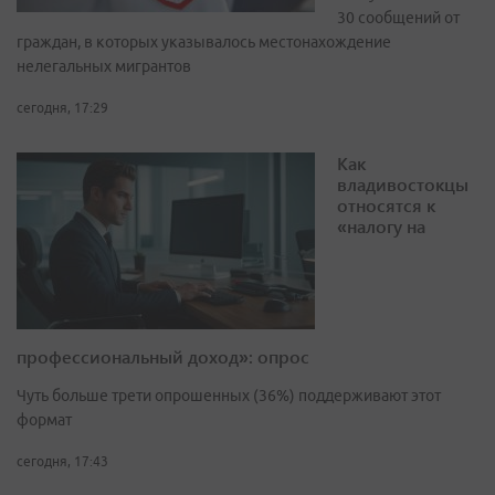
30 сообщений от
граждан, в которых указывалось местонахождение
нелегальных мигрантов
сегодня, 17:29
Как
владивостокцы
относятся к
«налогу на
профессиональный доход»: опрос
Чуть больше трети опрошенных (36%) поддерживают этот
формат
сегодня, 17:43