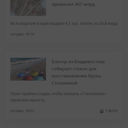
превысил 367 млрд
Во II квартале в крае выдали 4,1 тыс. ипотек на 20,8 млрд
сегодня, 18:14
Блогер из Владивостока
собирает стекло для
восстановления бухты
Стеклянной
Пункт приёма создан, чтобы вернуть «Стеклянухе»
прежнюю яркость
1 фото
сегодня, 18:03