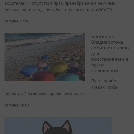
водителей — отсутствие прав, пренебрежение ремнями
безопасности и езда без обязательного полиса ОСАГО
сегодня, 17:08
Блогер из
Владивостока
собирает стекло
для
восстановления
бухты
Стеклянной
Пункт приёма
создан, чтобы
вернуть «Стеклянухе» прежнюю яркость
сегодня, 18:03