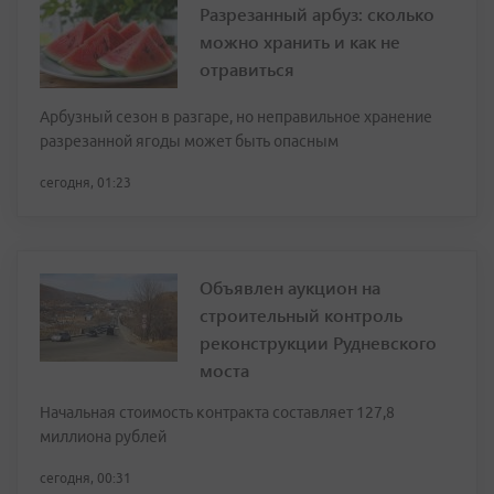
Разрезанный арбуз: сколько
можно хранить и как не
отравиться
Арбузный сезон в разгаре, но неправильное хранение
разрезанной ягоды может быть опасным
сегодня, 01:23
Объявлен аукцион на
строительный контроль
реконструкции Рудневского
моста
Начальная стоимость контракта составляет 127,8
миллиона рублей
сегодня, 00:31