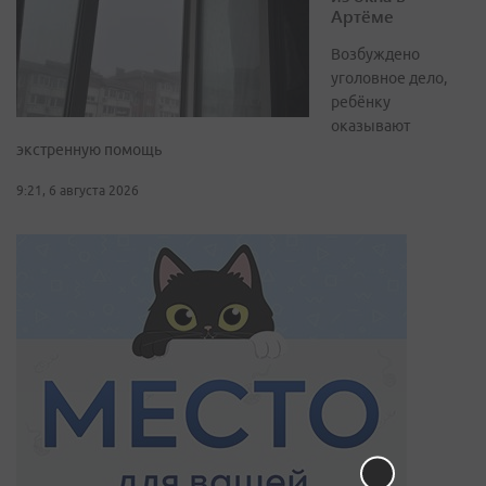
Артёме
Возбуждено
уголовное дело,
ребёнку
оказывают
экстренную помощь
9:21, 6 августа 2026