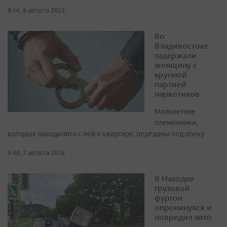
9:16, 8 августа 2026
Во
Владивостоке
задержали
женщину с
крупной
партией
наркотиков
Малолетние
племянники,
которые находились с ней в квартире, переданы под опеку
9:48, 7 августа 2026
В Находке
грузовой
фургон
опрокинулся и
повредил авто