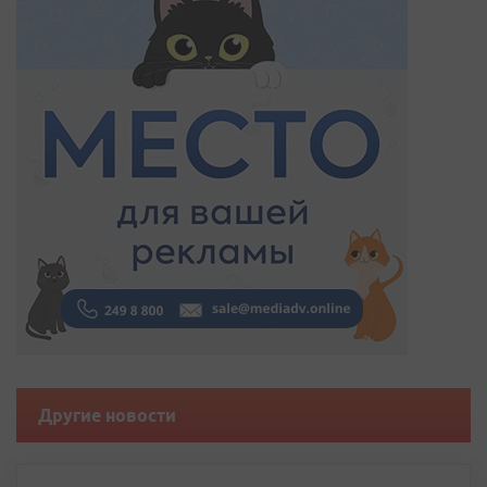
Другие новости