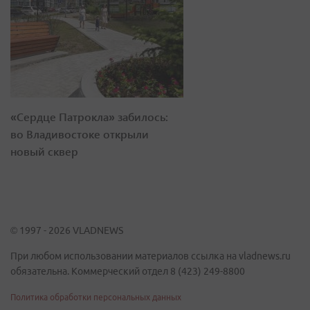
«Сердце Патрокла» забилось:
во Владивостоке открыли
новый сквер
© 1997 - 2026 VLADNEWS
При любом использовании материалов ссылка на vladnews.ru
обязательна. Коммерческий отдел 8 (423) 249-8800
Политика обработки персональных данных