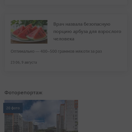
Врач назвала безопасную
порцию арбуза для взрослого
человека
Оптимально — 400–500 граммов мякоти за раз
23:06, 9 августа
Фоторепортаж
20 фото