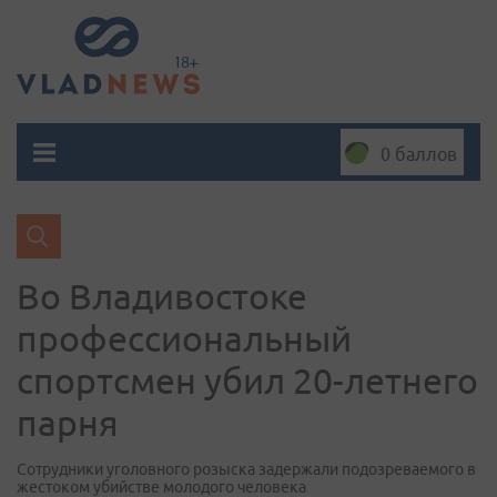
0 баллов
Во Владивостоке
профессиональный
спортсмен убил 20-летнего
парня
Сотрудники уголовного розыска задержали подозреваемого в
жестоком убийстве молодого человека