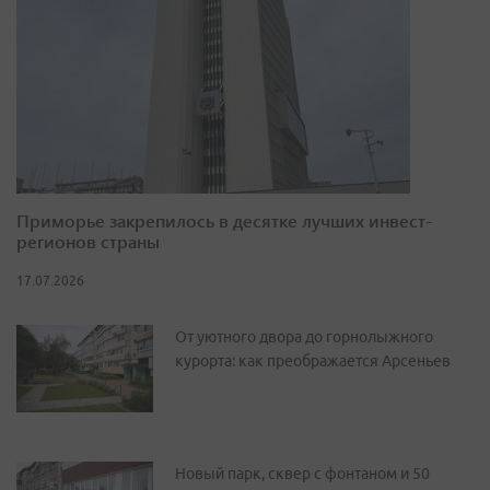
Приморье закрепилось в десятке лучших инвест-
регионов страны
17.07.2026
От уютного двора до горнолыжного
курорта: как преображается Арсеньев
Новый парк, сквер с фонтаном и 50