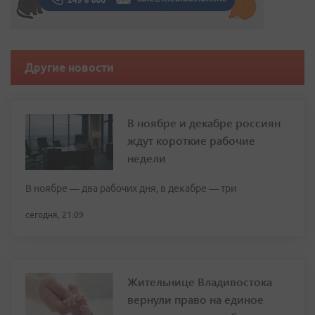
Другие новости
В ноябре и декабре россиян
ждут короткие рабочие
недели
В ноябре — два рабочих дня, в декабре — три
сегодня, 21:09
Жительнице Владивостока
вернули право на единое