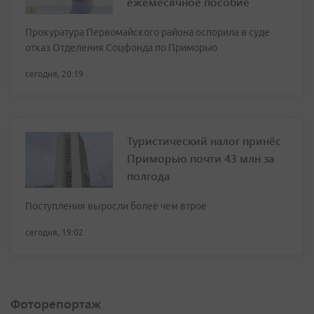
ежемесячное пособие
Прокуратура Первомайского района оспорила в суде
отказ Отделения Соцфонда по Приморью
сегодня, 20:19
Туристический налог принёс
Приморью почти 43 млн за
полгода
Поступления выросли более чем втрое
сегодня, 19:02
Фоторепортаж