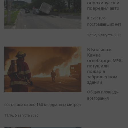
опрокинулся и
повредил авто
К счастью,
пострадавших нет
12:12, 6 августа 2026
В Большом
Камне
огнеборцы МЧС
потушили
пожар в
заброшенном
здании
Общая площадь
возгорания
составила около 160 квадратных метров
11:16, 6 августа 2026