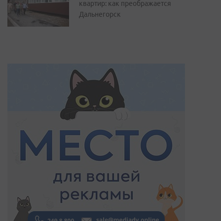
квартир: как преображается
Дальнегорск