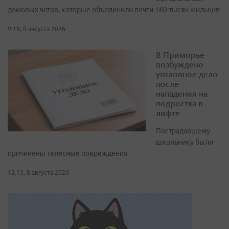
домовых чатов, которые объединили почти 160 тысяч жильцов
9:16, 8 августа 2026
В Приморье
возбуждено
уголовное дело
после
нападения на
подростка в
лифте
Пострадавшему
школьнику были
причинены телесные повреждения
12:13, 8 августа 2026