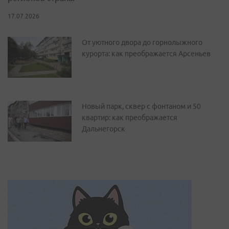
17.07.2026
От уютного двора до горнолыжного
курорта: как преображается Арсеньев
Новый парк, сквер с фонтаном и 50
квартир: как преображается
Дальнегорск