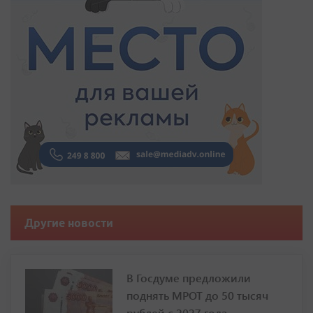
Другие новости
В Госдуме предложили
поднять МРОТ до 50 тысяч
рублей с 2027 года