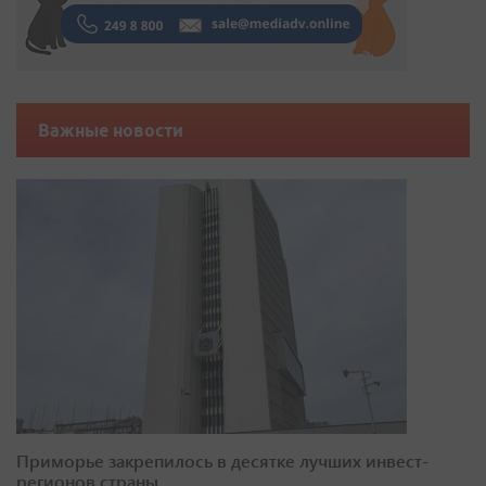
Важные новости
Приморье закрепилось в десятке лучших инвест-
регионов страны