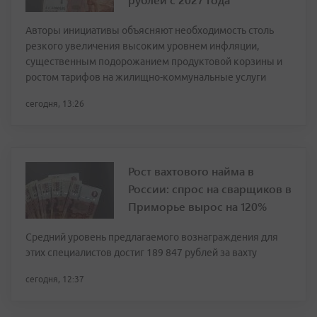
Авторы инициативы объясняют необходимость столь
резкого увеличения высоким уровнем инфляции,
существенным подорожанием продуктовой корзины и
ростом тарифов на жилищно-коммунальные услуги
сегодня, 13:26
Рост вахтового найма в
России: спрос на сварщиков в
Приморье вырос на 120%
Средний уровень предлагаемого вознаграждения для
этих специалистов достиг 189 847 рублей за вахту
сегодня, 12:37