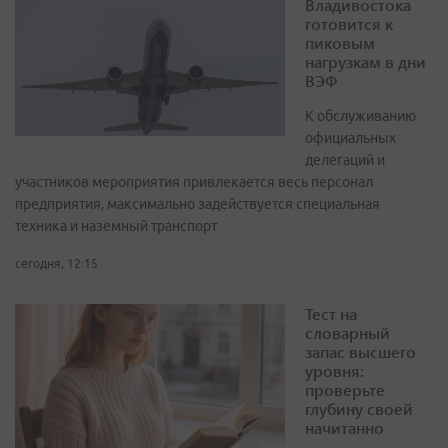
Владивостока
готовится к
пиковым
нагрузкам в дни
ВЭФ
К обслуживанию
официальных
делегаций и
участников мероприятия привлекается весь персонал
предприятия, максимально задействуется специальная
техника и наземный транспорт
сегодня, 12:15
Тест на
словарный
запас высшего
уровня:
проверьте
глубину своей
начитанно