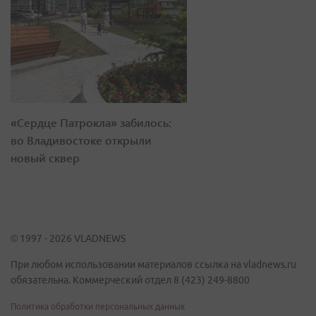
«Сердце Патрокла» забилось:
во Владивостоке открыли
новый сквер
© 1997 - 2026 VLADNEWS
При любом использовании материалов ссылка на vladnews.ru
обязательна. Коммерческий отдел 8 (423) 249-8800
Политика обработки персональных данных