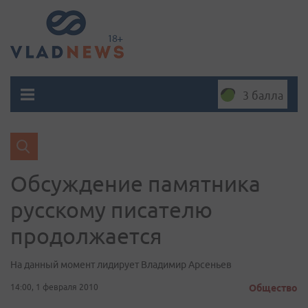
3 балла
Обсуждение памятника
русскому писателю
продолжается
На данный момент лидирует Владимир Арсеньев
14:00, 1 февраля 2010
Общество