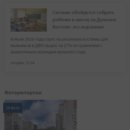
Сколько обойдется собрать
ребёнка в школу на Дальнем
Востоке: исследование
В июле 2026 года спрос на школьные костюмы для
мальчиков в ДФО вырос на 27% по сравнению с
аналогичным периодом прошлого года
сегодня, 12:34
Фоторепортаж
20 фото