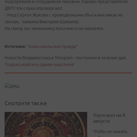
подозревали и сотрудников таможни. Однако представители
ДВТУ эти слухи опровергают.
- Уход Сергея Жукова с проведенными обысками никак не
связан, - заявила Виктория Шамаева.
На смену экс-начальнику пока никто не назначен.
Источник:
"Комсомольская правда"
Новости Владивостока в Telegram - постоянно в течение дня.
Подписывайтесь одним нажатием!
Смотрите также
Гороскоп на 8
августа
Чтобы не нажить