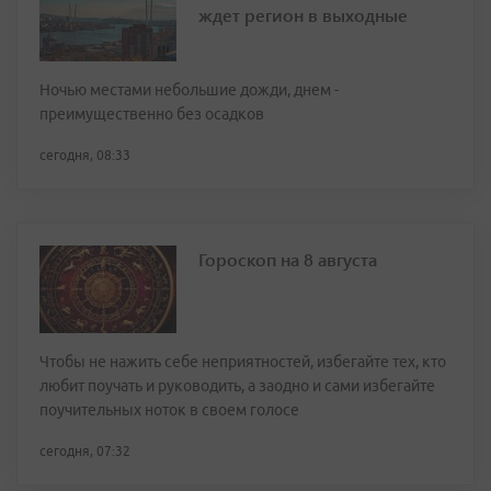
ждет регион в выходные
Ночью местами небольшие дожди, днем -
преимущественно без осадков
сегодня, 08:33
Гороскоп на 8 августа
Чтобы не нажить себе неприятностей, избегайте тех, кто
любит поучать и руководить, а заодно и сами избегайте
поучительных ноток в своем голосе
сегодня, 07:32