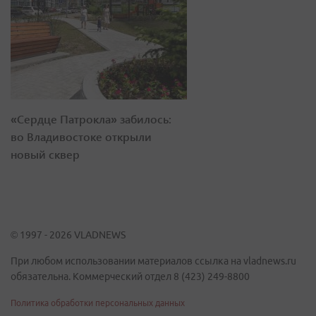
«Сердце Патрокла» забилось:
во Владивостоке открыли
новый сквер
© 1997 - 2026 VLADNEWS
При любом использовании материалов ссылка на vladnews.ru
обязательна. Коммерческий отдел 8 (423) 249-8800
Политика обработки персональных данных