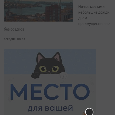
Ночью местами
небольшие дожди,
днем -
преимущественно
без осадков
сегодня, 08:33