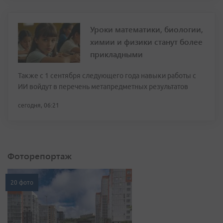
Уроки математики, биологии,
химии и физики станут более
прикладными
Также с 1 сентября следующего года навыки работы с
ИИ войдут в перечень метапредметных результатов
сегодня, 06:21
Фоторепортаж
20 фото