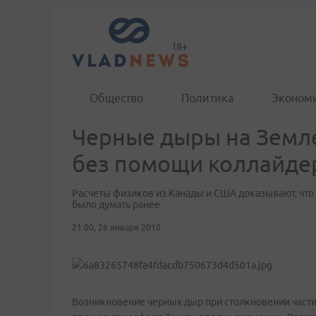
Общество
Политика
Эконом
Черные дыры на Земл
без помощи коллайде
Расчеты физиков из Канады и США доказывают, что 
было думать ранее
21:00, 26 января 2010
Возникновение черных дыр при столкновении частиц