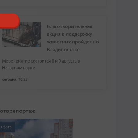
Благотворительная
акция в поддержку
животных пройдет во
Владивостоке
Мероприятие состоится 8 и 9 августа в
Нагорном парке
сегодня, 18:28
оторепортаж
0 фото