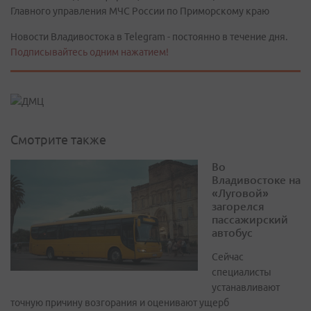
Главного управления МЧС России по Приморскому краю
Новости Владивостока в Telegram - постоянно в течение дня.
Подписывайтесь одним нажатием!
Смотрите также
Во
Владивостоке на
«Луговой»
загорелся
пассажирский
автобус
Сейчас
специалисты
устанавливают
точную причину возгорания и оценивают ущерб