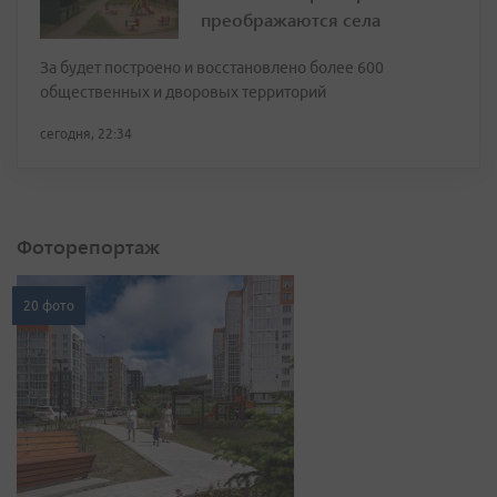
преображаются села
За будет построено и восстановлено более 600
общественных и дворовых территорий
сегодня, 22:34
Фоторепортаж
20 фото