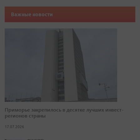
Важные новости
Приморье закрепилось в десятке лучших инвест-
регионов страны
17.07.2026