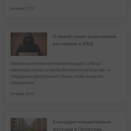
сегодня, 23:32
О новой схеме мошенников
рассказали в МВД
Злоумышленники поочерёдно выдают себя за
оператора связи, «службу безопасности Госуслуг» и
сотрудника Центрального банка, чтобы вывезти
сбережения
сегодня, 22:45
Благодаря инициативным
жителям в Приморье