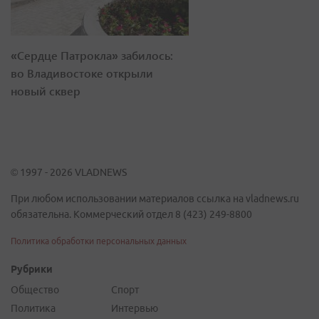
«Сердце Патрокла» забилось:
во Владивостоке открыли
новый сквер
© 1997 - 2026 VLADNEWS
При любом использовании материалов ссылка на vladnews.ru
обязательна. Коммерческий отдел 8 (423) 249-8800
Политика обработки персональных данных
Рубрики
Общество
Спорт
Политика
Интервью