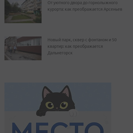
От уютного двора до горнолыжного
курорта: как преображается Арсеньев
Новый парк, сквер с фонтаном и 50
квартир: как преображается
Дальнегорск