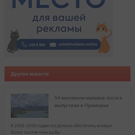
Другие новости
54 миллиона мальков лосося
выпустили в Приморье
К 2028–2030 годам это должно обеспечить возврат
более тысячи тонн рыбы