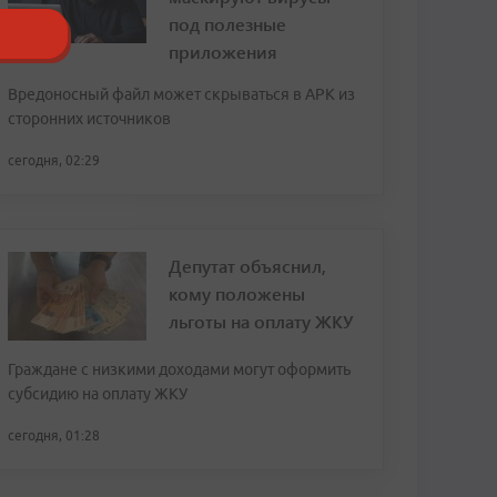
под полезные
приложения
Вредоносный файл может скрываться в APK из
сторонних источников
сегодня, 02:29
Депутат объяснил,
кому положены
льготы на оплату ЖКУ
Граждане с низкими доходами могут оформить
субсидию на оплату ЖКУ
сегодня, 01:28