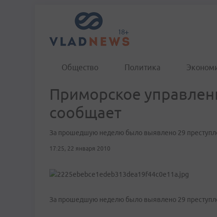
Общество
Политика
Эконом
Приморское управлен
сообщает
За прошедшую неделю было выявлено 29 преступле
17:25, 22 января 2010
За прошедшую неделю было выявлено 29 преступле