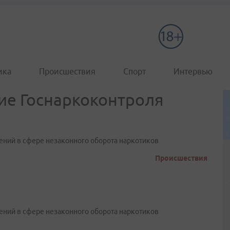
ика
Происшествия
Спорт
Интервью
ие Госнаркоконтроля
ний в сфере незаконного оборота наркотиков
Происшествия
ний в сфере незаконного оборота наркотиков