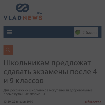
2 балла
Школьникам предложат
сдавать экзамены после 4
и 9 классов
Для российских школьников могут ввести добровольные
промежуточные экзамены
13:20, 22 января 2010
Общество