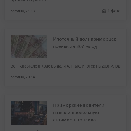
прежнюю яркость
1 фото
сегодня, 21:03
Ипотечный долг приморцев
превысил 367 млрд
Во II квартале в крае выдали 4,1 тыс. ипотек на 20,8 млрд
сегодня, 20:14
Приморские водители
назвали предельную
стоимость топлива