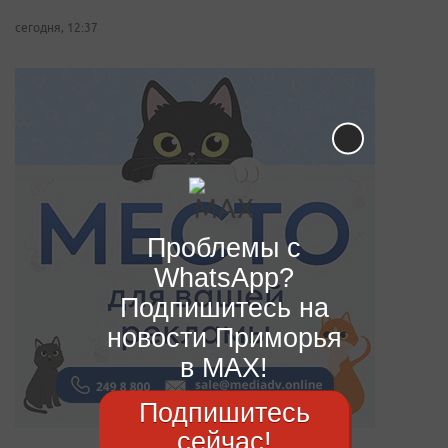
сегодня, 12:37
Проблемы с
WhatsApp?
Подпишитесь на
новости Приморья
в MAX!
Подпишитесь
сейчас!