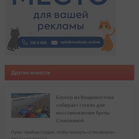
Другие новости
Блогер из Владивостока
собирает стекло для
восстановления бухты
Стеклянной
Пункт приёма создан, чтобы вернуть «Стеклянухе»