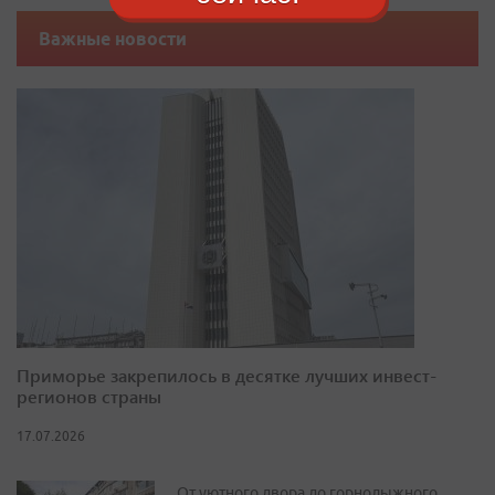
Важные новости
Приморье закрепилось в десятке лучших инвест-
регионов страны
17.07.2026
От уютного двора до горнолыжного