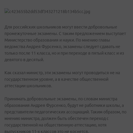
Для российских школьников могут ввести добровольные
промежуточные экзамены. С таким предложением выступает
Министерство образования и науки. По мнению главы
ведомства Андрея Фурсенко, экзамены следует сдавать не
только после 11 класса, но и при переходе в пятый класс и из
девятого в десятый.
Как сказал министр, эти экзамены могут проводиться не на
государственном уровне, а в качестве общественной
аттестации школьников.
Принимать добровольные экзамены, по словам министра
образования Андрея Фурсенко, будут не работники школы, а
представители педагогических ассоциаций. Таким образом, по
мнению министра, должен быть обеспечен переход с
государственной на общественную аттестацию, хотя
выпускников 11-х классов это не коснется.