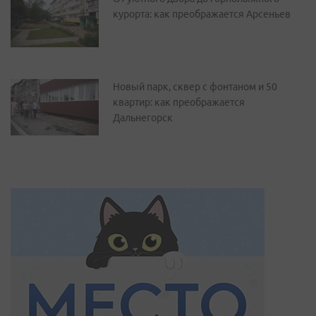
курорта: как преображается Арсеньев
Новый парк, сквер с фонтаном и 50
квартир: как преображается
Дальнегорск