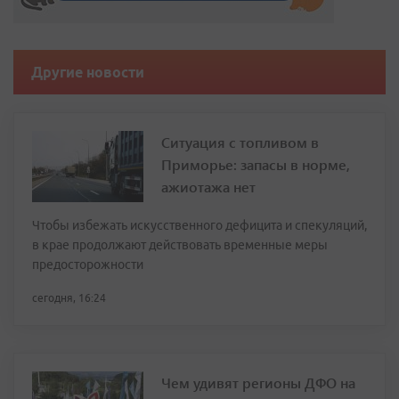
Другие новости
Ситуация с топливом в
Приморье: запасы в норме,
ажиотажа нет
Чтобы избежать искусственного дефицита и спекуляций,
в крае продолжают действовать временные меры
предосторожности
сегодня, 16:24
Чем удивят регионы ДФО на