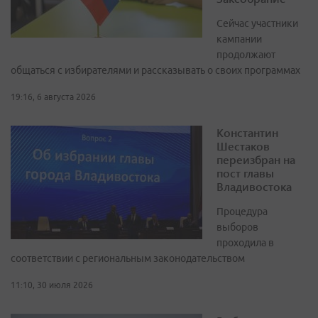
Сейчас участники
кампании
продолжают
общаться с избирателями и рассказывать о своих программах
19:16, 6 августа 2026
Константин
Шестаков
переизбран на
пост главы
Владивостока
Процедура
выборов
проходила в
соответствии с региональным законодательством
11:10, 30 июля 2026