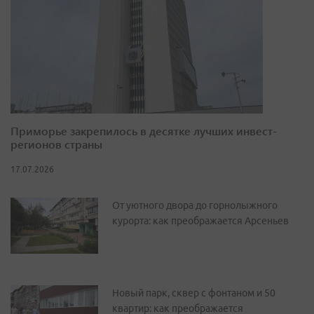
Приморье закрепилось в десятке лучших инвест-
регионов страны
17.07.2026
От уютного двора до горнолыжного
курорта: как преображается Арсеньев
Новый парк, сквер с фонтаном и 50
квартир: как преображается