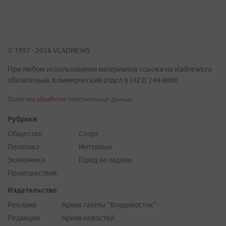
© 1997 - 2026 VLADNEWS
При любом использовании материалов ссылка на vladnews.ru
обязательна. Коммерческий отдел 8 (423) 249-8800
Политика обработки персональных данных
Рубрики
Общество
Спорт
Политика
Интервью
Экономика
Город на ладони
Происшествия
Издательство
Реклама
Архив газеты "Владивосток"
Редакция
Архив новостей