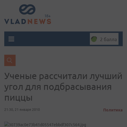
2 балла
Ученые рассчитали лучший
угол для подбрасывания
пиццы
21:30, 21 января 2010
Политика