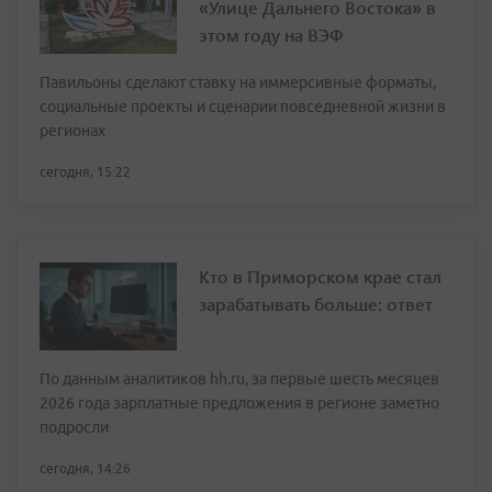
«Улице Дальнего Востока» в
этом году на ВЭФ
Павильоны сделают ставку на иммерсивные форматы,
социальные проекты и сценарии повседневной жизни в
регионах
сегодня, 15:22
Кто в Приморском крае стал
зарабатывать больше: ответ
По данным аналитиков hh.ru, за первые шесть месяцев
2026 года зарплатные предложения в регионе заметно
подросли
сегодня, 14:26